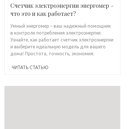
Счетчик электроэнергии энергомер –
что это и как работает?
Умный энергомер – ваш надежный помощник
в контроле потребления электроэнергии.
Узнайте, как работает счетчик электроэнергии
и выберите идеальную модель для вашего
дома! Простота, точность, экономия.
ЧИТАТЬ СТАТЬЮ