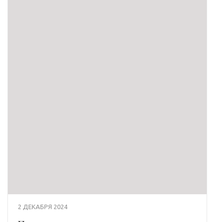
2 ДЕКАБРЯ 2024