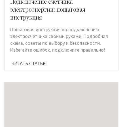
Подключение счетчика
электроэнергии: пошаговая
инструкция
Пошаговая инструкция по подключению
электросчетчика своими руками. Подробная
схема, советы по выбору и безопасности.
Избегайте ошибок, подключите правильно!
ЧИТАТЬ СТАТЬЮ