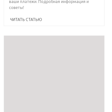
ваши платежи. Подробная информация и
советы!
ЧИТАТЬ СТАТЬЮ