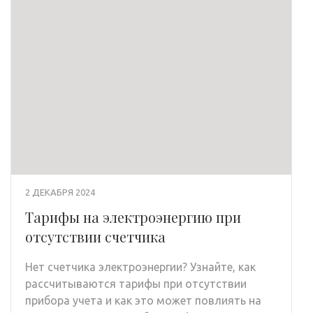
2 ДЕКАБРЯ 2024
Тарифы на электроэнергию при
отсутствии счетчика
Нет счетчика электроэнергии? Узнайте, как
рассчитываются тарифы при отсутствии
прибора учета и как это может повлиять на