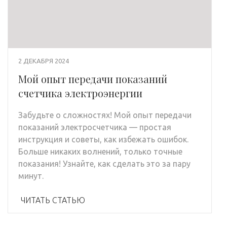
2 ДЕКАБРЯ 2024
Мой опыт передачи показаний
счетчика электроэнергии
Забудьте о сложностях! Мой опыт передачи
показаний электросчетчика — простая
инструкция и советы, как избежать ошибок.
Больше никаких волнений, только точные
показания! Узнайте, как сделать это за пару
минут.
ЧИТАТЬ СТАТЬЮ