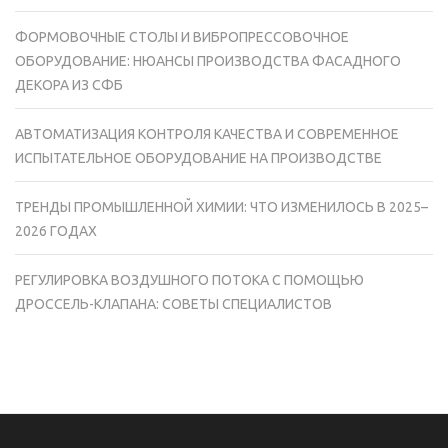
ФОРМОВОЧНЫЕ СТОЛЫ И ВИБРОПРЕССОВОЧНОЕ
ОБОРУДОВАНИЕ: НЮАНСЫ ПРОИЗВОДСТВА ФАСАДНОГО
ДЕКОРА ИЗ СФБ
АВТОМАТИЗАЦИЯ КОНТРОЛЯ КАЧЕСТВА И СОВРЕМЕННОЕ
ИСПЫТАТЕЛЬНОЕ ОБОРУДОВАНИЕ НА ПРОИЗВОДСТВЕ
ТРЕНДЫ ПРОМЫШЛЕННОЙ ХИМИИ: ЧТО ИЗМЕНИЛОСЬ В 2025–
2026 ГОДАХ
РЕГУЛИРОВКА ВОЗДУШНОГО ПОТОКА С ПОМОЩЬЮ
ДРОССЕЛЬ-КЛАПАНА: СОВЕТЫ СПЕЦИАЛИСТОВ