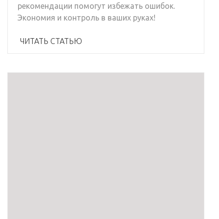
рекомендации помогут избежать ошибок.
Экономия и контроль в ваших руках!
ЧИТАТЬ СТАТЬЮ