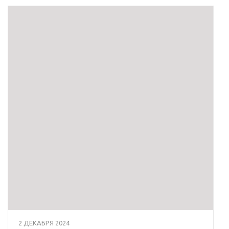
2 ДЕКАБРЯ 2024