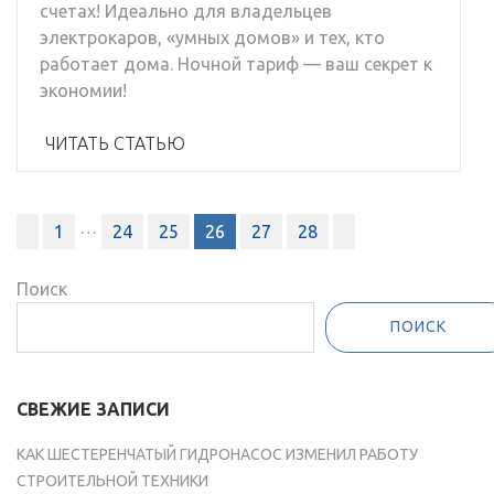
счетах! Идеально для владельцев
электрокаров, «умных домов» и тех, кто
работает дома. Ночной тариф — ваш секрет к
экономии!
ЧИТАТЬ СТАТЬЮ
Пагинация
…
1
24
25
26
27
28
записей
Поиск
ПОИСК
СВЕЖИЕ ЗАПИСИ
КАК ШЕСТЕРЕНЧАТЫЙ ГИДРОНАСОС ИЗМЕНИЛ РАБОТУ
СТРОИТЕЛЬНОЙ ТЕХНИКИ