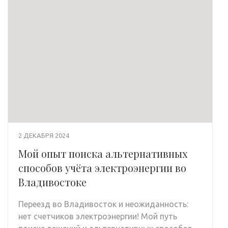
2 ДЕКАБРЯ 2024
Мой опыт поиска альтернативных
способов учёта электроэнергии во
Владивостоке
Переезд во Владивосток и неожиданность:
нет счетчиков электроэнергии! Мой путь