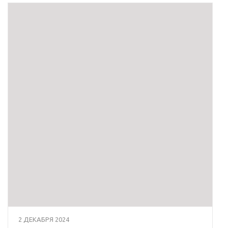
2 ДЕКАБРЯ 2024