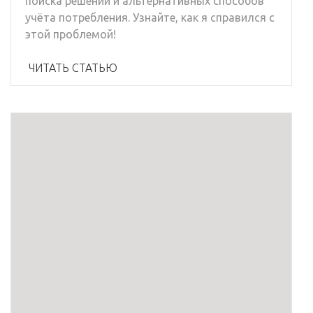
поиска решений и альтернативных способов
учёта потребления. Узнайте, как я справился с
этой проблемой!
ЧИТАТЬ СТАТЬЮ