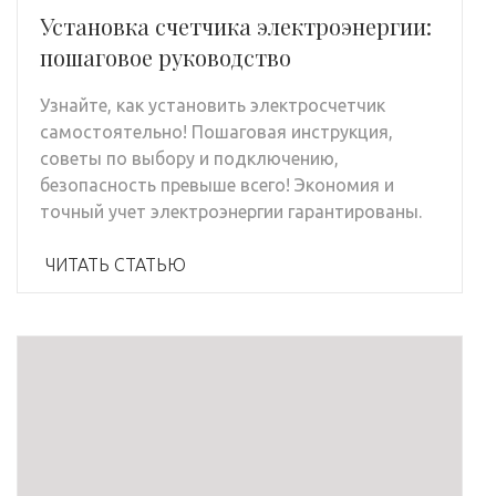
Установка счетчика электроэнергии:
пошаговое руководство
Узнайте, как установить электросчетчик
самостоятельно! Пошаговая инструкция,
советы по выбору и подключению,
безопасность превыше всего! Экономия и
точный учет электроэнергии гарантированы.
ЧИТАТЬ СТАТЬЮ