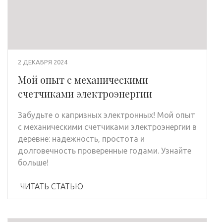
2 ДЕКАБРЯ 2024
Мой опыт с механическими
счетчиками электроэнергии
Забудьте о капризных электронных! Мой опыт
с механическими счетчиками электроэнергии в
деревне: надежность, простота и
долговечность проверенные годами. Узнайте
больше!
ЧИТАТЬ СТАТЬЮ