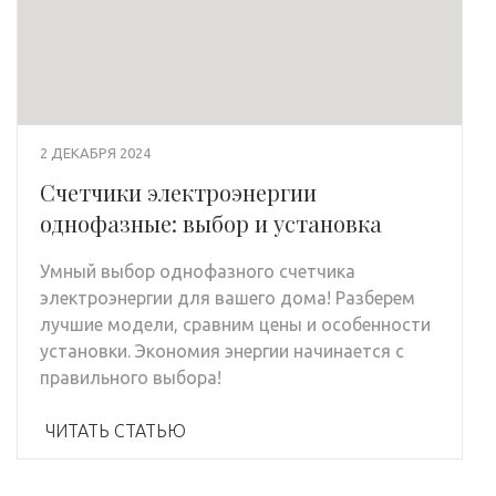
2 ДЕКАБРЯ 2024
Счетчики электроэнергии
однофазные: выбор и установка
Умный выбор однофазного счетчика
электроэнергии для вашего дома! Разберем
лучшие модели, сравним цены и особенности
установки. Экономия энергии начинается с
правильного выбора!
ЧИТАТЬ СТАТЬЮ