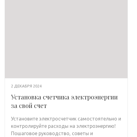
2 ДЕКАБРЯ 2024
Установка счетчика электроэнергии
за свой счет
Установите электросчетчик самостоятельно и
контролируйте расходы на электроэнергию!
Пошаговое руководство, советы и