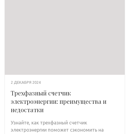
2 ДЕКАБРЯ 2024
Трехфазный счетчик
электроэнергии: преимущества и
недостатки
Узнайте, как трехфазный счетчик
электроэнергии поможет сэкономить на