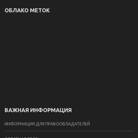
ОБЛАКО МЕТОК
ВАЖНАЯ ИНФОРМАЦИЯ
ИНФОРМАЦИЯ ДЛЯ ПРАВООБЛАДАТЕЛЕЙ