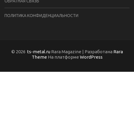
ОБРАТНАЯ СВЯЗЬ
ПОЛИТИКА КОНФИДЕНЦИАЛЬНОСТИ
© 2026
ts-metal.ru
Rara Magazine | Разработана
Rara
Theme
На платформе
WordPress