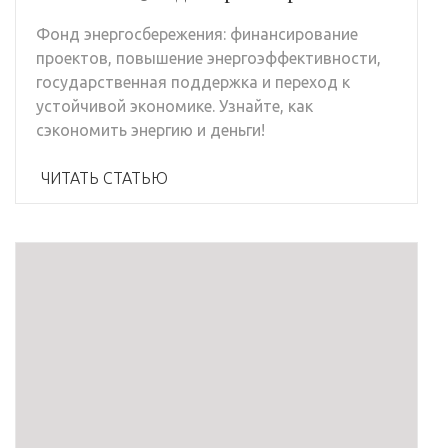
Фонд энергосбережения: финансирование
проектов, повышение энергоэффективности,
государственная поддержка и переход к
устойчивой экономике. Узнайте, как
сэкономить энергию и деньги!
ЧИТАТЬ СТАТЬЮ