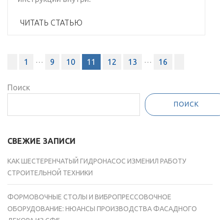
ЧИТАТЬ СТАТЬЮ
Пагинация
…
…
1
9
10
11
12
13
16
записей
Поиск
ПОИСК
СВЕЖИЕ ЗАПИСИ
КАК ШЕСТЕРЕНЧАТЫЙ ГИДРОНАСОС ИЗМЕНИЛ РАБОТУ
СТРОИТЕЛЬНОЙ ТЕХНИКИ
ФОРМОВОЧНЫЕ СТОЛЫ И ВИБРОПРЕССОВОЧНОЕ
ОБОРУДОВАНИЕ: НЮАНСЫ ПРОИЗВОДСТВА ФАСАДНОГО