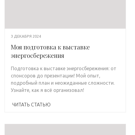
3 ДЕКАБРЯ 2024
Моя подготовка к выставке
энергосбережения
Подготовка к выставке энергосбережения: от
спонсоров до презентации! Мой опыт,
подробный план и неожиданные сложности.
Узнайте, как я всё организовал!
ЧИТАТЬ СТАТЬЮ