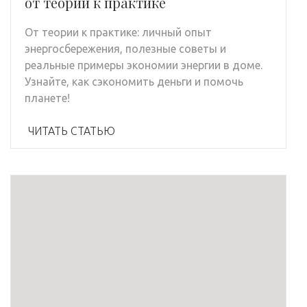
от теории к практике
От теории к практике: личный опыт
энергосбережения, полезные советы и
реальные примеры экономии энергии в доме.
Узнайте, как сэкономить деньги и помочь
планете!
ЧИТАТЬ СТАТЬЮ