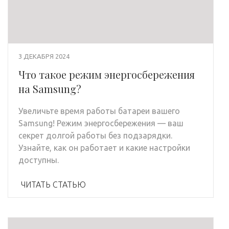
3 ДЕКАБРЯ 2024
Что такое режим энергосбережения
на Samsung?
Увеличьте время работы батареи вашего
Samsung! Режим энергосбережения — ваш
секрет долгой работы без подзарядки.
Узнайте, как он работает и какие настройки
доступны.
ЧИТАТЬ СТАТЬЮ