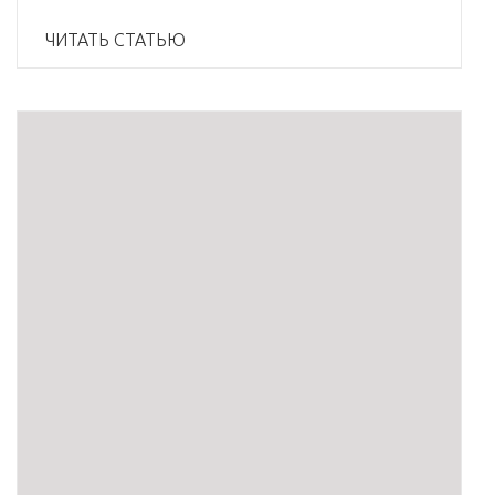
ЧИТАТЬ СТАТЬЮ