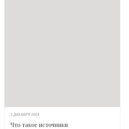
3 ДЕКАБРЯ 2024
Что такое источники