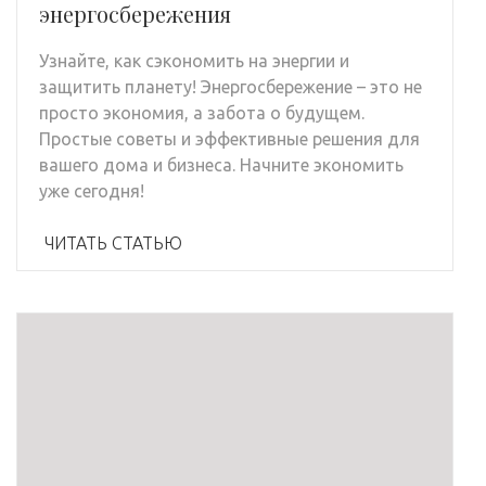
энергосбережения
Узнайте, как сэкономить на энергии и
защитить планету! Энергосбережение – это не
просто экономия, а забота о будущем.
Простые советы и эффективные решения для
вашего дома и бизнеса. Начните экономить
уже сегодня!
ЧИТАТЬ СТАТЬЮ