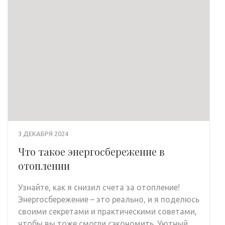
3 ДЕКАБРЯ 2024
Что такое энергосбережение в
отоплении
Узнайте, как я снизил счета за отопление!
Энергосбережение – это реально, и я поделюсь
своими секретами и практическими советами,
чтобы вы тоже смогли сэкономить. Уютный