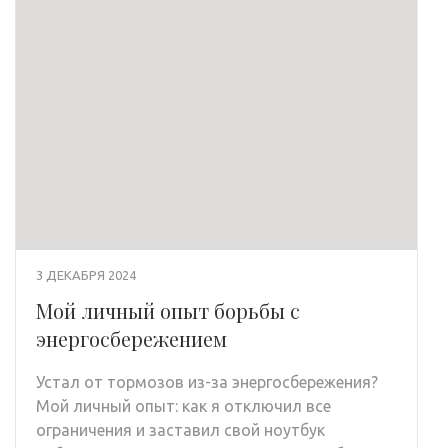
3 ДЕКАБРЯ 2024
Мой личный опыт борьбы с
энергосбережением
Устал от тормозов из-за энергосбережения?
Мой личный опыт: как я отключил все
ограничения и заставил свой ноутбук