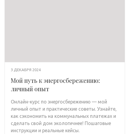
3 ДЕКАБРЯ 2024
Мой путь к энергосбережению:
личный опыт
Онлайн-курс по энергосбережению — мой
личный опыт и практические советы. Узнайте,
как сэкономить на коммунальных платежах и
сделать свой дом экологичнее! Пошаговые
инструкции и реальные кейсы.