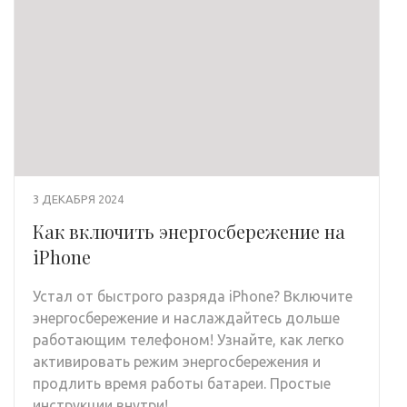
3 ДЕКАБРЯ 2024
Как включить энергосбережение на
iPhone
Устал от быстрого разряда iPhone? Включите
энергосбережение и наслаждайтесь дольше
работающим телефоном! Узнайте, как легко
активировать режим энергосбережения и
продлить время работы батареи. Простые
инструкции внутри!