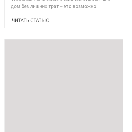
дом без лишних трат – это возможно!
ЧИТАТЬ СТАТЬЮ