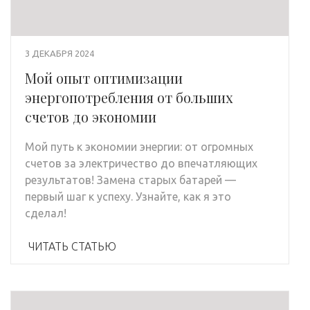
3 ДЕКАБРЯ 2024
Мой опыт оптимизации
энергопотребления от больших
счетов до экономии
Мой путь к экономии энергии: от огромных
счетов за электричество до впечатляющих
результатов! Замена старых батарей —
первый шаг к успеху. Узнайте, как я это
сделал!
ЧИТАТЬ СТАТЬЮ