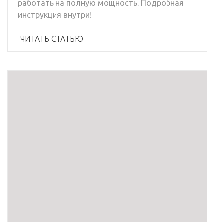
работать на полную мощность. Подробная
инструкция внутри!
ЧИТАТЬ СТАТЬЮ