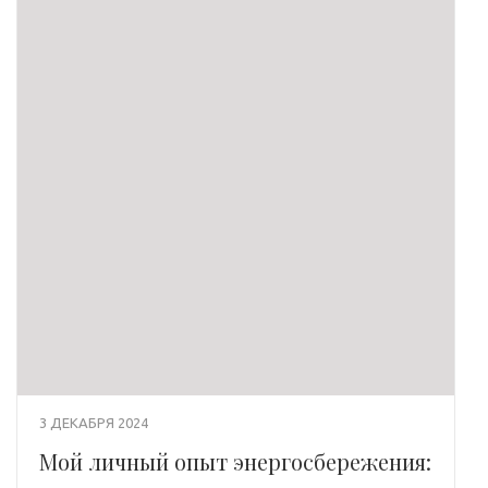
3 ДЕКАБРЯ 2024
Мой личный опыт энергосбережения: