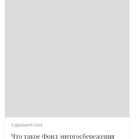
3 ДЕКАБРЯ 2024
Что такое Фонд энергосбережения