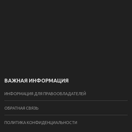
ВАЖНАЯ ИНФОРМАЦИЯ
ИНФОРМАЦИЯ ДЛЯ ПРАВООБЛАДАТЕЛЕЙ
ОБРАТНАЯ СВЯЗЬ
ПОЛИТИКА КОНФИДЕНЦИАЛЬНОСТИ