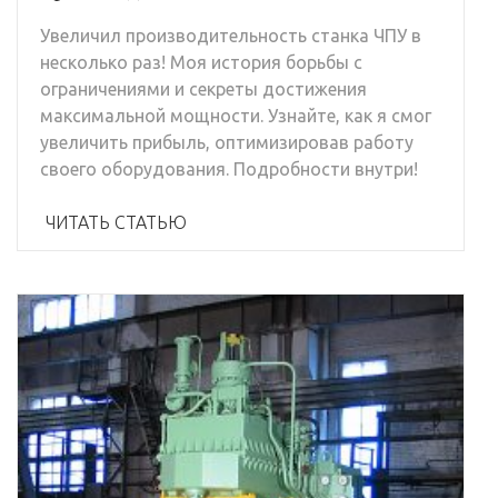
Увеличил производительность станка ЧПУ в
несколько раз! Моя история борьбы с
ограничениями и секреты достижения
максимальной мощности. Узнайте, как я смог
увеличить прибыль, оптимизировав работу
своего оборудования. Подробности внутри!
ЧИТАТЬ СТАТЬЮ