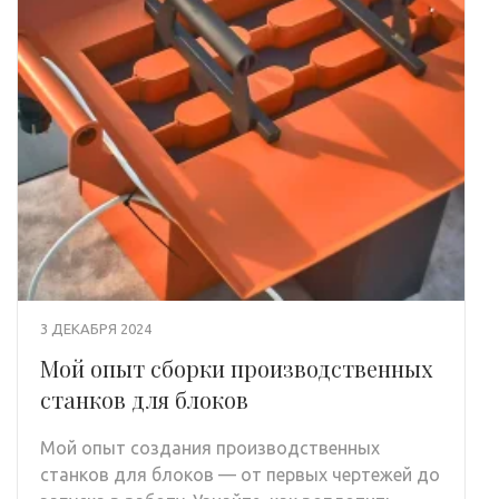
3 ДЕКАБРЯ 2024
Мой опыт сборки производственных
станков для блоков
Мой опыт создания производственных
станков для блоков — от первых чертежей до