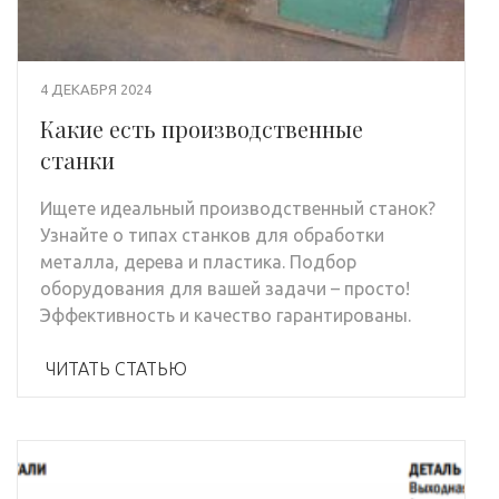
4 ДЕКАБРЯ 2024
Какие есть производственные
станки
Ищете идеальный производственный станок?
Узнайте о типах станков для обработки
металла, дерева и пластика. Подбор
оборудования для вашей задачи – просто!
Эффективность и качество гарантированы.
ЧИТАТЬ СТАТЬЮ