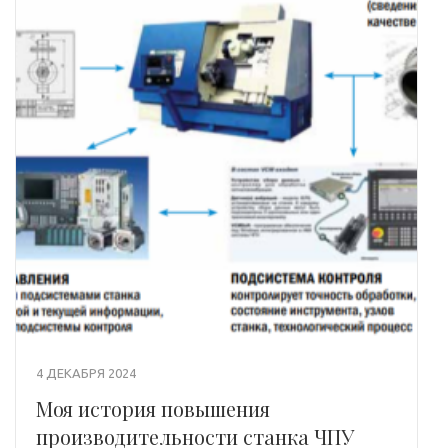
4 ДЕКАБРЯ 2024
Моя история повышения
производительности станка ЧПУ