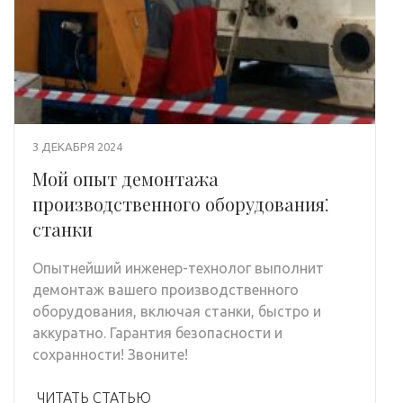
3 ДЕКАБРЯ 2024
Мой опыт демонтажа
производственного оборудования⁚
станки
Опытнейший инженер-технолог выполнит
демонтаж вашего производственного
оборудования, включая станки, быстро и
аккуратно. Гарантия безопасности и
сохранности! Звоните!
ЧИТАТЬ СТАТЬЮ