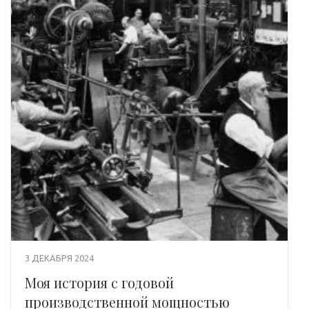
3 ДЕКАБРЯ 2024
Моя история с годовой
производственной мощностью