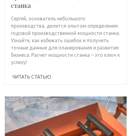
станка
Сергей, основатель небольшого
производства, делится опытом определения
годовой производственной мощности станка.
Узнайте, как избежать ошибок и получить
точные данные для планирования и развития
бизнеса. Расчет мощности станка – это ключ к
успеху!
ЧИТАТЬ СТАТЬЮ