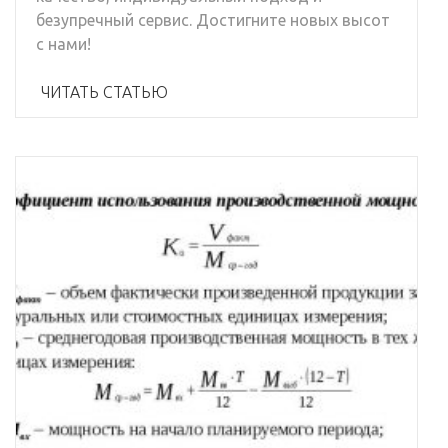
безупречный сервис. Достигните новых высот
с нами!
ЧИТАТЬ СТАТЬЮ