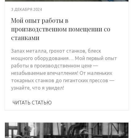
3 ДЕКАБРЯ 2024
Мой опыт работы в
производственном помещении со
станками
Запах металла, грохот станков, блеск
мощного оборудования… Мой первый опыт
работы в производственном цехе —
незабываемые впечатления! От маленьких
токарных станков до гигантских прессов —
узнайте, что я увидел!
ЧИТАТЬ СТАТЬЮ