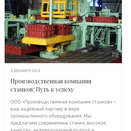
4 ДЕКАБРЯ 2024
Производственная компания
станков: Путь к успеху
ООО «Производственная компания станков» –
ваш надежный партнер в мире
промышленного оборудования. Мы
предлагаем современные станки, высокое
качество, индивидуальный подход и