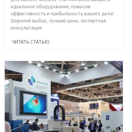
идеальное оборудование, повысив
эффективность и прибыльность вашего дела!
Широкий выбор, лучшие цены, экспертная
консультация.
ЧИТАТЬ СТАТЬЮ