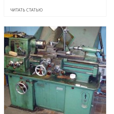
ЧИТАТЬ СТАТЬЮ