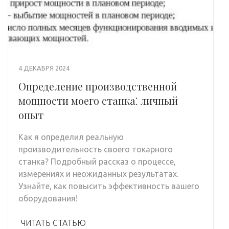
4 ДЕКАБРЯ 2024
Определение производственной
мощности моего станка⁚ личный
опыт
Как я определил реальную
производительность своего токарного
станка? Подробный рассказ о процессе,
измерениях и неожиданных результатах.
Узнайте, как повысить эффективность вашего
оборудования!
ЧИТАТЬ СТАТЬЮ