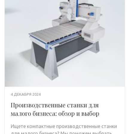
4 ДЕКАБРЯ 2024
Производственные станки для
малого бизнеса: обзор и выбор
Ищете компактные производственные станки
для малого бизнеса? Мы поможем выбрать