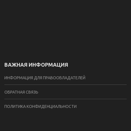
ВАЖНАЯ ИНФОРМАЦИЯ
ИНФОРМАЦИЯ ДЛЯ ПРАВООБЛАДАТЕЛЕЙ
ОБРАТНАЯ СВЯЗЬ
ПОЛИТИКА КОНФИДЕНЦИАЛЬНОСТИ