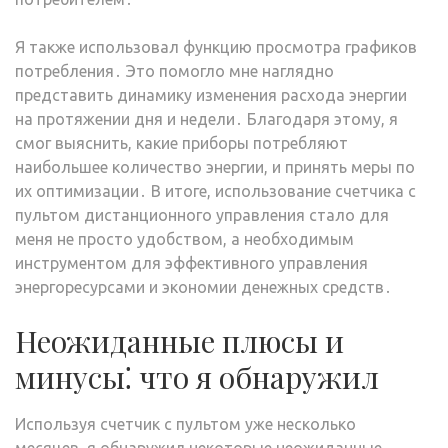
Я также использовал функцию просмотра графиков
потребления․ Это помогло мне наглядно
представить динамику изменения расхода энергии
на протяжении дня и недели․ Благодаря этому, я
смог выяснить, какие приборы потребляют
наибольшее количество энергии, и принять меры по
их оптимизации․ В итоге, использование счетчика с
пультом дистанционного управления стало для
меня не просто удобством, а необходимым
инструментом для эффективного управления
энергоресурсами и экономии денежных средств․
Неожиданные плюсы и
минусы⁚ что я обнаружил
Используя счетчик с пультом уже несколько