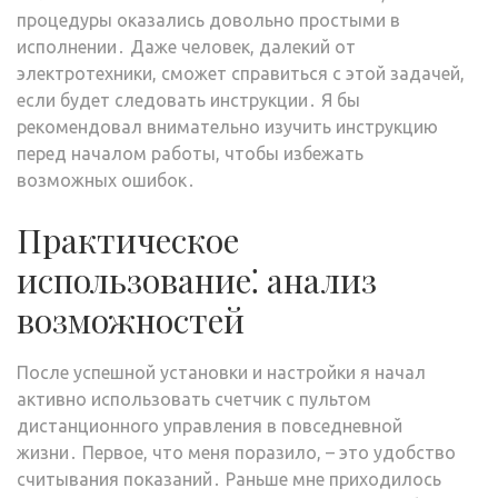
процедуры оказались довольно простыми в
исполнении․ Даже человек, далекий от
электротехники, сможет справиться с этой задачей,
если будет следовать инструкции․ Я бы
рекомендовал внимательно изучить инструкцию
перед началом работы, чтобы избежать
возможных ошибок․
Практическое
использование⁚ анализ
возможностей
После успешной установки и настройки я начал
активно использовать счетчик с пультом
дистанционного управления в повседневной
жизни․ Первое, что меня поразило, – это удобство
считывания показаний․ Раньше мне приходилось