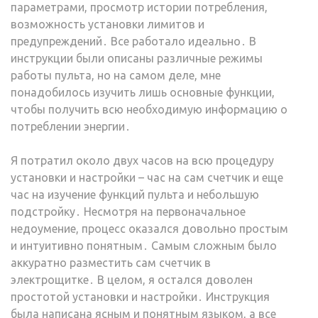
параметрами, просмотр истории потребления,
возможность установки лимитов и
предупреждений․ Все работало идеально․ В
инструкции были описаны различные режимы
работы пульта, но на самом деле, мне
понадобилось изучить лишь основные функции,
чтобы получить всю необходимую информацию о
потреблении энергии․
Я потратил около двух часов на всю процедуру
установки и настройки – час на сам счетчик и еще
час на изучение функций пульта и небольшую
подстройку․ Несмотря на первоначальное
недоумение, процесс оказался довольно простым
и интуитивно понятным․ Самым сложным было
аккуратно разместить сам счетчик в
электрощитке․ В целом, я остался доволен
простотой установки и настройки․ Инструкция
была написана ясным и понятным языком, а все