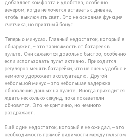
добавляет комфорта и удобства, особенно
вечером, когда не хочется вставать с дивана,
чтобы выключить свет․ Это не основная функция
счетчика, но приятный бонус․
Теперь о минусах․ Главный недостаток, который я
обнаружил, – это зависимость от батареек в
пульте․ Они сажаются довольно быстро, особенно
если использовать пульт активно․ Приходится
регулярно менять батарейки, что не очень удобно и
немного удорожает эксплуатацию․ Другой
небольшой минус – это небольшая задержка
обновления данных на пульте․ Иногда приходится
ждать несколько секунд, пока показатели
обновятся․ Это не критично, но немного
раздражает․
Ещё один недостаток, который я не ожидал, – это
необходимость прямой видимости между пультом