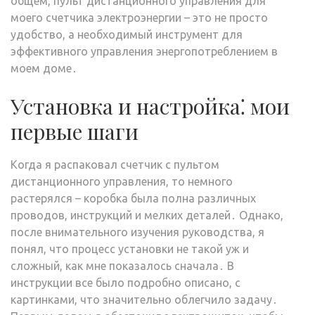
общем, пульт дистанционного управления для
моего счетчика электроэнергии – это не просто
удобство, а необходимый инструмент для
эффективного управления энергопотреблением в
моем доме․
Установка и настройка⁚ мои
первые шаги
Когда я распаковал счетчик с пультом
дистанционного управления, то немного
растерялся – коробка была полна различных
проводов, инструкций и мелких деталей․ Однако,
после внимательного изучения руководства, я
понял, что процесс установки не такой уж и
сложный, как мне показалось сначала․ В
инструкции все было подробно описано, с
картинками, что значительно облегчило задачу․