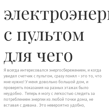
электроэнер
с пультом
для чего
Я всегда интересовался энергосбережением, и когда
увидел счетчик с пультом, сразу понял – это то, что
мне нужно! У меня довольно большой дом, и
проверять показания на разных этажах было
неудобно․ Теперь я могу с легкостью следить за
потреблением энергии из любой точки дома, не
вставая с дивана․ Это невероятно удобно,