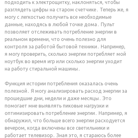
подходить к электрощитку, наклоняться, чтобы
разглядеть цифры на старом счетчике․ Теперь же, я
могу с легкостью получить все необходимые
данные, находясь в любой точке дома․ Пульт
позволяет отслеживать потребление энергии в
реальном времени, что очень полезно для
контроля за работой бытовой техники․ Например,
я могу проверить, сколько энергии потребляет мой
ноутбук во время игр или сколько энергии уходит
на работу стиральной машины․
Функция истории потребления оказалась очень
полезной․ Я могу анализировать расход энергии за
прошедшие дни, недели и даже месяцы․ Это
помогает мне выявлять пиковые нагрузки и
оптимизировать потребление энергии․ Например, я
обнаружил, что больше всего энергии расходуется
вечером, когда включены все светильники и
работает телевизор․ Зная это, я стараюсь более