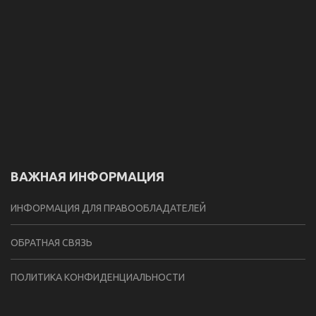
ВАЖНАЯ ИНФОРМАЦИЯ
ИНФОРМАЦИЯ ДЛЯ ПРАВООБЛАДАТЕЛЕЙ
ОБРАТНАЯ СВЯЗЬ
ПОЛИТИКА КОНФИДЕНЦИАЛЬНОСТИ