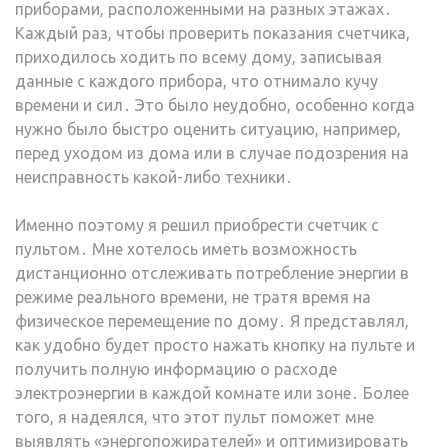
приборами, расположенными на разных этажах․
Каждый раз, чтобы проверить показания счетчика,
приходилось ходить по всему дому, записывая
данные с каждого прибора, что отнимало кучу
времени и сил․ Это было неудобно, особенно когда
нужно было быстро оценить ситуацию, например,
перед уходом из дома или в случае подозрения на
неисправность какой-либо техники․
Именно поэтому я решил приобрести счетчик с
пультом․ Мне хотелось иметь возможность
дистанционно отслеживать потребление энергии в
режиме реального времени, не тратя время на
физическое перемещение по дому․ Я представлял,
как удобно будет просто нажать кнопку на пульте и
получить полную информацию о расходе
электроэнергии в каждой комнате или зоне․ Более
того, я надеялся, что этот пульт поможет мне
выявлять «энергопожирателей» и оптимизировать