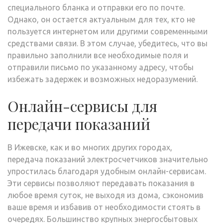
специального бланка и отправки его по почте.
Однако, он остается актуальным для тех, кто не
пользуется интернетом или другими современными
средствами связи. В этом случае, убедитесь, что вы
правильно заполнили все необходимые поля и
отправили письмо по указанному адресу, чтобы
избежать задержек и возможных недоразумений.
Онлайн-сервисы для
передачи показаний
В Ижевске, как и во многих других городах,
передача показаний электросчетчиков значительно
упростилась благодаря удобным онлайн-сервисам.
Эти сервисы позволяют передавать показания в
любое время суток, не выходя из дома, сэкономив
ваше время и избавив от необходимости стоять в
очередях. Большинство крупных энергосбытовых