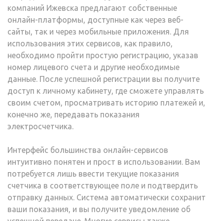
компаний Ижевска предлагают собственные
онлайн-платформы, доступные как через веб-
сайты, так и через мобильные приложения. Для
использования этих сервисов, как правило,
необходимо пройти простую регистрацию, указав
номер лицевого счета и другие необходимые
данные. После успешной регистрации вы получите
доступ к личному кабинету, где сможете управлять
своим счетом, просматривать историю платежей и,
конечно же, передавать показания
электросчетчика.
Интерфейс большинства онлайн-сервисов
интуитивно понятен и прост в использовании. Вам
потребуется лишь ввести текущие показания
счетчика в соответствующее поле и подтвердить
отправку данных. Система автоматически сохранит
ваши показания, и вы получите уведомление об