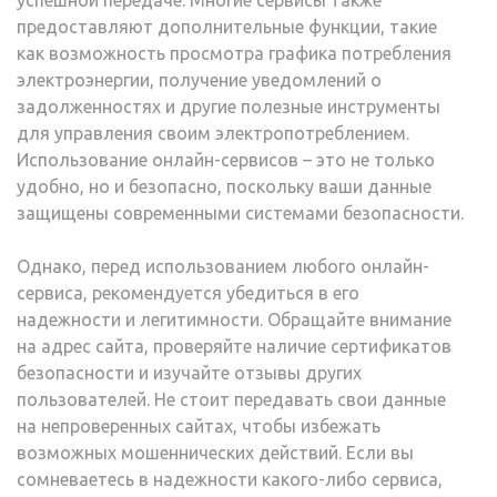
успешной передаче. Многие сервисы также
предоставляют дополнительные функции, такие
как возможность просмотра графика потребления
электроэнергии, получение уведомлений о
задолженностях и другие полезные инструменты
для управления своим электропотреблением.
Использование онлайн-сервисов – это не только
удобно, но и безопасно, поскольку ваши данные
защищены современными системами безопасности.
Однако, перед использованием любого онлайн-
сервиса, рекомендуется убедиться в его
надежности и легитимности. Обращайте внимание
на адрес сайта, проверяйте наличие сертификатов
безопасности и изучайте отзывы других
пользователей. Не стоит передавать свои данные
на непроверенных сайтах, чтобы избежать
возможных мошеннических действий. Если вы
сомневаетесь в надежности какого-либо сервиса,