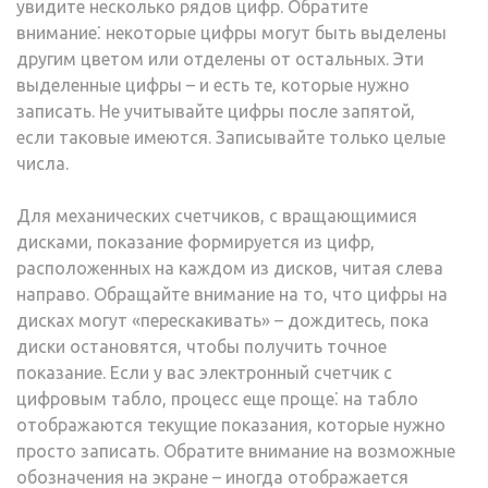
увидите несколько рядов цифр. Обратите
внимание⁚ некоторые цифры могут быть выделены
другим цветом или отделены от остальных. Эти
выделенные цифры – и есть те, которые нужно
записать. Не учитывайте цифры после запятой,
если таковые имеются. Записывайте только целые
числа.
Для механических счетчиков, с вращающимися
дисками, показание формируется из цифр,
расположенных на каждом из дисков, читая слева
направо. Обращайте внимание на то, что цифры на
дисках могут «перескакивать» – дождитесь, пока
диски остановятся, чтобы получить точное
показание. Если у вас электронный счетчик с
цифровым табло, процесс еще проще⁚ на табло
отображаются текущие показания, которые нужно
просто записать. Обратите внимание на возможные
обозначения на экране – иногда отображается