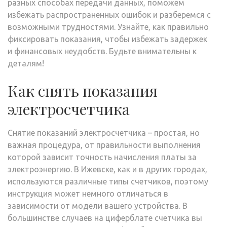
разных способах передачи данных, поможем
избежать распространенных ошибок и разберемся с
возможными трудностями. Узнайте, как правильно
фиксировать показания, чтобы избежать задержек
и финансовых неудобств. Будьте внимательны к
деталям!
Как снять показания
электросчетчика
Снятие показаний электросчетчика – простая, но
важная процедура, от правильности выполнения
которой зависит точность начисления платы за
электроэнергию. В Ижевске, как и в других городах,
используются различные типы счетчиков, поэтому
инструкция может немного отличаться в
зависимости от модели вашего устройства. В
большинстве случаев на циферблате счетчика вы