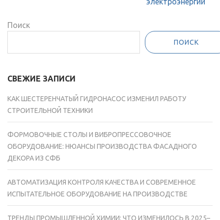
электроэнергии
Поиск
ПОИСК
СВЕЖИЕ ЗАПИСИ
КАК ШЕСТЕРЕНЧАТЫЙ ГИДРОНАСОС ИЗМЕНИЛ РАБОТУ
СТРОИТЕЛЬНОЙ ТЕХНИКИ
ФОРМОВОЧНЫЕ СТОЛЫ И ВИБРОПРЕССОВОЧНОЕ
ОБОРУДОВАНИЕ: НЮАНСЫ ПРОИЗВОДСТВА ФАСАДНОГО
ДЕКОРА ИЗ СФБ
АВТОМАТИЗАЦИЯ КОНТРОЛЯ КАЧЕСТВА И СОВРЕМЕННОЕ
ИСПЫТАТЕЛЬНОЕ ОБОРУДОВАНИЕ НА ПРОИЗВОДСТВЕ
ТРЕНДЫ ПРОМЫШЛЕННОЙ ХИМИИ: ЧТО ИЗМЕНИЛОСЬ В 2025–