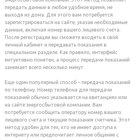
передать данные в любое удобное время, не
выходя из дома. Для этого вам потребуется
зарегистрироваться на сайте, указав необходимые
данные, включая номер вашего лицевого счета.
После регистрации вы сможете входить в свой
личный кабинет и передавать показания в
специальном разделе. Как правило, интерфейс
интуитивно понятен, а процесс передачи показаний
занимает всего несколько минут.
Еще один популярный способ – передача показаний
по телефону. Номер телефона для передачи
показаний обычно указывается на квитанциях или
на сайте энергосбытовой компании. Вам
потребуется сообщить оператору номер вашего
лицевого счета и текущие показания счетчика. Этот
метод удобен для тех, кто не имеет доступа к
интернету или предпочитает личное общение с