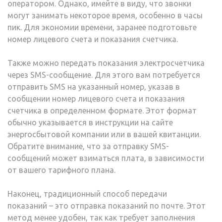
оператором. Однако, имейте в виду, что звонки
могут занимать некоторое время, особенно в часы
пик. Для экономии времени, заранее подготовьте
номер лицевого счета и показания счетчика.
Также можно передать показания электросчетчика
через SMS-сообщение. Для этого вам потребуется
отправить SMS на указанный номер, указав в
сообщении номер лицевого счета и показания
счетчика в определенном формате. Этот формат
обычно указывается в инструкции на сайте
энергосбытовой компании или в вашей квитанции.
Обратите внимание, что за отправку SMS-
сообщений может взиматься плата, в зависимости
от вашего тарифного плана.
Наконец, традиционный способ передачи
показаний – это отправка показаний по почте. Этот
метод менее удобен, так как требует заполнения