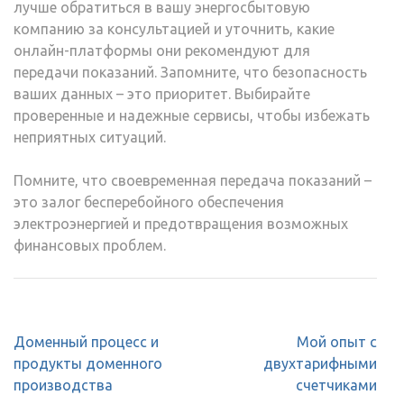
лучше обратиться в вашу энергосбытовую
компанию за консультацией и уточнить, какие
онлайн-платформы они рекомендуют для
передачи показаний. Запомните, что безопасность
ваших данных – это приоритет. Выбирайте
проверенные и надежные сервисы, чтобы избежать
неприятных ситуаций.
Помните, что своевременная передача показаний –
это залог бесперебойного обеспечения
электроэнергией и предотвращения возможных
финансовых проблем.
Навигация
Доменный процесс и
Мой опыт с
по
продукты доменного
двухтарифными
записям
производства
счетчиками