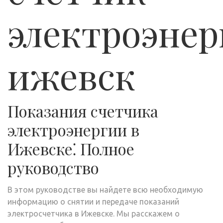
электроэнер
ижевск
Показания счетчика
электроэнергии в
Ижевске⁚ Полное
руководство
В этом руководстве вы найдете всю необходимую
информацию о снятии и передаче показаний
электросчетчика в Ижевске. Мы расскажем о