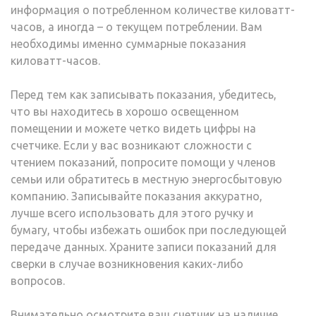
информация о потребленном количестве киловатт-
часов, а иногда – о текущем потреблении. Вам
необходимы именно суммарные показания
киловатт-часов.
Перед тем как записывать показания, убедитесь,
что вы находитесь в хорошо освещенном
помещении и можете четко видеть цифры на
счетчике. Если у вас возникают сложности с
чтением показаний, попросите помощи у членов
семьи или обратитесь в местную энергосбытовую
компанию. Записывайте показания аккуратно,
лучше всего использовать для этого ручку и
бумагу, чтобы избежать ошибок при последующей
передаче данных. Храните записи показаний для
сверки в случае возникновения каких-либо
вопросов.
Внимательно осмотрите ваш счетчик на наличие