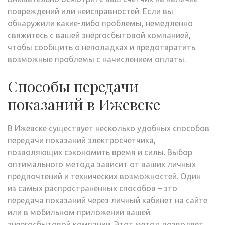
повреждений или неисправностей. Если вы
обнаружили какие-либо проблемы, немедленно
свяжитесь с вашей энергосбытовой компанией,
чтобы сообщить о неполадках и предотвратить
возможные проблемы с начислением оплаты.
Способы передачи
показаний в Ижевске
В Ижевске существует несколько удобных способов
передачи показаний электросчетчика,
позволяющих сэкономить время и силы. Выбор
оптимального метода зависит от ваших личных
предпочтений и технических возможностей. Один
из самых распространенных способов – это
передача показаний через личный кабинет на сайте
или в мобильном приложении вашей
энергосбытовой компании. Этот метод позволяет