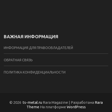
ВАЖНАЯ ИНФОРМАЦИЯ
ИНФОРМАЦИЯ ДЛЯ ПРАВООБЛАДАТЕЛЕЙ
ОБРАТНАЯ СВЯЗЬ
ПОЛИТИКА КОНФИДЕНЦИАЛЬНОСТИ
© 2026
ts-metal.ru
Rara Magazine | Разработана
Rara
Theme
На платформе
WordPress