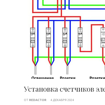
Установка счетчиков эл
ОТ
REDACTOR
4 ДЕКАБРЯ 2024