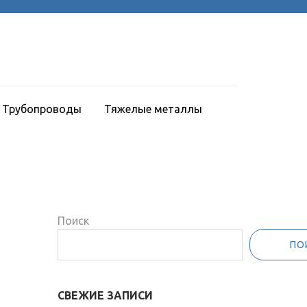
Трубопроводы
Тяжелые металлы
Поиск
ПО
СВЕЖИЕ ЗАПИСИ