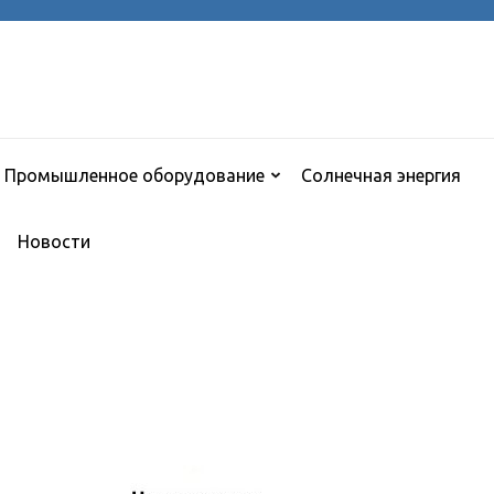
Промышленное оборудование
Солнечная энергия
Новости