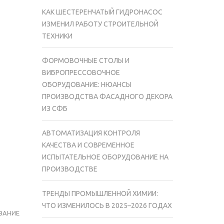
КАК ШЕСТЕРЕНЧАТЫЙ ГИДРОНАСОС
ИЗМЕНИЛ РАБОТУ СТРОИТЕЛЬНОЙ
ТЕХНИКИ
ФОРМОВОЧНЫЕ СТОЛЫ И
ВИБРОПРЕССОВОЧНОЕ
ОБОРУДОВАНИЕ: НЮАНСЫ
ПРОИЗВОДСТВА ФАСАДНОГО ДЕКОРА
ИЗ СФБ
АВТОМАТИЗАЦИЯ КОНТРОЛЯ
КАЧЕСТВА И СОВРЕМЕННОЕ
ИСПЫТАТЕЛЬНОЕ ОБОРУДОВАНИЕ НА
ПРОИЗВОДСТВЕ
ТРЕНДЫ ПРОМЫШЛЕННОЙ ХИМИИ:
ЧТО ИЗМЕНИЛОСЬ В 2025–2026 ГОДАХ
ВАНИЕ