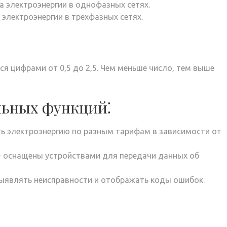
 электроэнергии в однофазных сетях.
электроэнергии в трехфазных сетях.
я цифрами от 0,5 до 2,5. Чем меньше число, тем выше
льных функций⁚
 электроэнергию по разным тарифам в зависимости от
 оснащены устройствами для передачи данных об
ыявлять неисправности и отображать коды ошибок.