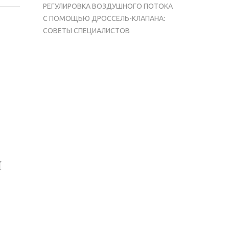
РЕГУЛИРОВКА ВОЗДУШНОГО ПОТОКА
С ПОМОЩЬЮ ДРОССЕЛЬ-КЛАПАНА:
СОВЕТЫ СПЕЦИАЛИСТОВ
и