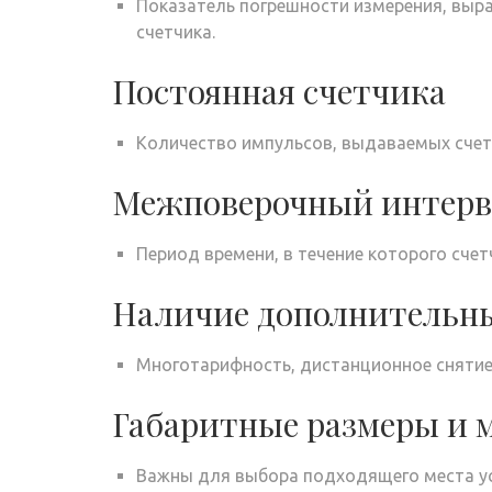
Показатель погрешности измерения, выра
счетчика.
Постоянная счетчика
Количество импульсов, выдаваемых счет
Межповерочный интерв
Период времени, в течение которого счет
Наличие дополнительн
Многотарифность, дистанционное снятие 
Габаритные размеры и 
Важны для выбора подходящего места ус