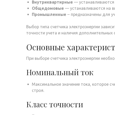
Внутриквартирные
— устанавливаются 
Общедомовые
— устанавливаются на вв
Промышленные
౼ предназначены для уч
Выбор типа счетчика электроэнергии зависи
точности учета и наличия дополнительных 
Основные характерист
При выборе счетчика электроэнергии необх
Номинальный ток
Максимальное значение тока, которое сче
строя.
Класс точности