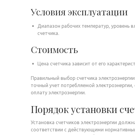
Условия эксплуатации
Диапазон рабочих температур, уровень 
счетчика.
Стоимость
Цена счетчика зависит от его характерис
Правильный выбор счетчика электроэнергии 
точный учет потребляемой электроэнергии,
оплату электроэнергии.
Порядок установки сч
Установка счетчиков электроэнергии долж
соответствии с действующими нормативным