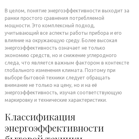
В целом‚ понятие энергоэффективности выходит за
рамки простого сравнения потребляемой
мощности. Это комплексный подход‚
учитывающий все аспекты работы прибора и его
влияние на окружающую среду. Более высокая
энергоэффективность означает не только
экономию средств‚ но и снижение углеродного
следа‚ что является важным фактором в контексте
глобального изменения климата. Поэтому при
выборе бытовой техники следует обращать
внимание не только на цену‚ но и на её
энергоэффективность‚ изучая соответствующую
маркировку и технические характеристики.
Классификация
энергоэффективности