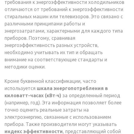
требования к энергоэффективности холодильников
отличаются от требований к энергоэффективности
стиральных машин или телевизоров. Это связано с
различными принципами работы и
энергозатратами‚ характерными для каждого типа
приборов. Поэтому‚ сравнивая
энергоэффективность разных устройств‚
необходимо учитывать их тип и обращать
внимание на соответствующие стандарты и
методики оценки.
Кроме буквенной классификации‚ часто
используется
шкала энергопотребления в
киловатт-часах (кВт·ч)
за определенный период
(например‚ год). Эта информация позволяет более
точно оценить реальные затраты на
электроэнергию‚ связанные с использованием
прибора. Также производители могут указывать
индекс эффективности
‚ представляющий собой