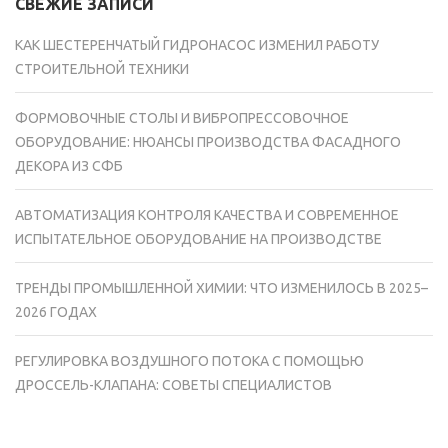
СВЕЖИЕ ЗАПИСИ
КАК ШЕСТЕРЕНЧАТЫЙ ГИДРОНАСОС ИЗМЕНИЛ РАБОТУ
СТРОИТЕЛЬНОЙ ТЕХНИКИ
ФОРМОВОЧНЫЕ СТОЛЫ И ВИБРОПРЕССОВОЧНОЕ
ОБОРУДОВАНИЕ: НЮАНСЫ ПРОИЗВОДСТВА ФАСАДНОГО
ДЕКОРА ИЗ СФБ
АВТОМАТИЗАЦИЯ КОНТРОЛЯ КАЧЕСТВА И СОВРЕМЕННОЕ
ИСПЫТАТЕЛЬНОЕ ОБОРУДОВАНИЕ НА ПРОИЗВОДСТВЕ
ТРЕНДЫ ПРОМЫШЛЕННОЙ ХИМИИ: ЧТО ИЗМЕНИЛОСЬ В 2025–
2026 ГОДАХ
РЕГУЛИРОВКА ВОЗДУШНОГО ПОТОКА С ПОМОЩЬЮ
ДРОССЕЛЬ-КЛАПАНА: СОВЕТЫ СПЕЦИАЛИСТОВ