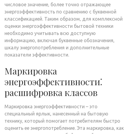
числовое значение‚ более точно отражающее
энергоэффективность по сравнению с буквенной
классификацией. Таким образом‚ для комплексной
оценки энергоэффективности бытовой техники
необходимо учитывать всю доступную
информацию‚ включая буквенные обозначения‚
шкалу энергопотребления и дополнительные
показатели эффективности.
Маркировка
энергоэффективности⁚
расшифровка классов
Маркировка энергоэффективности – это
специальный ярлык‚ нанесенный на бытовую
технику‚ который помогает потребителям быстро
оценить ее энергопотребление. Эта маркировка‚ как