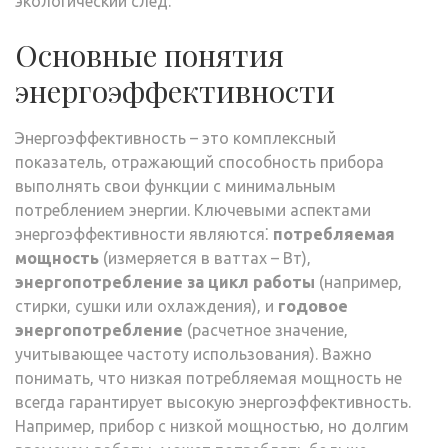
экологический след.
Основные понятия
энергоэффективности
Энергоэффективность – это комплексный
показатель‚ отражающий способность прибора
выполнять свои функции с минимальным
потреблением энергии. Ключевыми аспектами
энергоэффективности являются⁚
потребляемая
мощность
(измеряется в ваттах – Вт)‚
энергопотребление за цикл работы
(например‚
стирки‚ сушки или охлаждения)‚ и
годовое
энергопотребление
(расчетное значение‚
учитывающее частоту использования). Важно
понимать‚ что низкая потребляемая мощность не
всегда гарантирует высокую энергоэффективность.
Например‚ прибор с низкой мощностью‚ но долгим