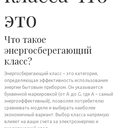
это
Что такое
энергосберегающий
класс?
Энергосберегающий класс – это категория‚
определяющая эффективность использования
энергии бытовым прибором. Он указывается
буквенной маркировкой (от A до G‚ где A – самый
энергоэффективный)‚ позволяя потребителю
сравнивать модели и выбирать наиболее
экономичный вариант. Выбор класса напрямую
влияет на ваши счета за электроэнергию и