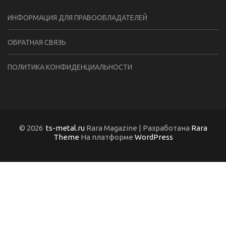
ИНФОРМАЦИЯ ДЛЯ ПРАВООБЛАДАТЕЛЕЙ
ОБРАТНАЯ СВЯЗЬ
ПОЛИТИКА КОНФИДЕНЦИАЛЬНОСТИ
© 2026
ts-metal.ru
Rara Magazine | Разработана
Rara
Theme
На платформе
WordPress