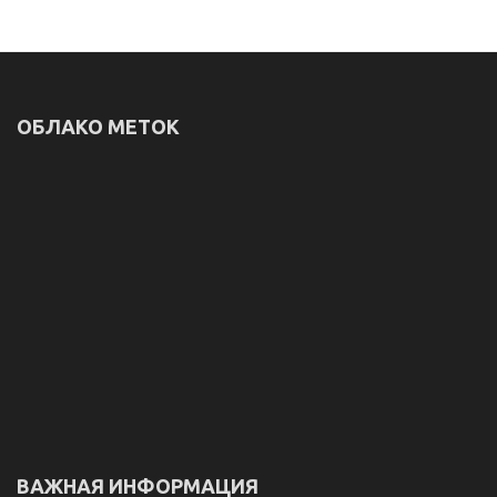
ОБЛАКО МЕТОК
ВАЖНАЯ ИНФОРМАЦИЯ