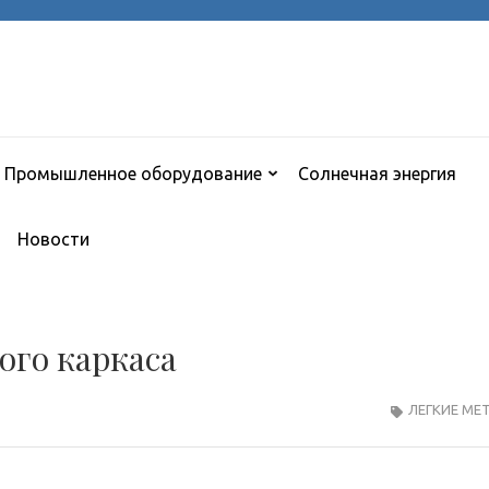
Промышленное оборудование
Солнечная энергия
Новости
ого каркаса
ЛЕГКИЕ МЕ