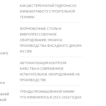
КАК ШЕСТЕРЕНЧАТЫЙ ГИДРОНАСОС
ИЗМЕНИЛ РАБОТУ СТРОИТЕЛЬНОЙ
ТЕХНИКИ
ФОРМОВОЧНЫЕ СТОЛЫ И
ВИБРОПРЕССОВОЧНОЕ
ОБОРУДОВАНИЕ: НЮАНСЫ
ПРОИЗВОДСТВА ФАСАДНОГО ДЕКОРА
ИЗ СФБ
всего
АВТОМАТИЗАЦИЯ КОНТРОЛЯ
КАЧЕСТВА И СОВРЕМЕННОЕ
ИСПЫТАТЕЛЬНОЕ ОБОРУДОВАНИЕ НА
ПРОИЗВОДСТВЕ
и и
ТРЕНДЫ ПРОМЫШЛЕННОЙ ХИМИИ:
своей
ЧТО ИЗМЕНИЛОСЬ В 2025–2026 ГОДАХ
ской