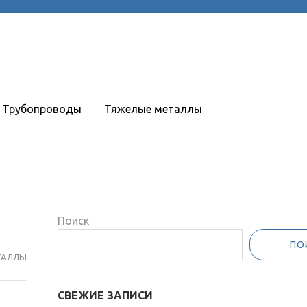
Трубопроводы
Тяжелые металлы
Поиск
ПО
ТАЛЛЫ
СВЕЖИЕ ЗАПИСИ