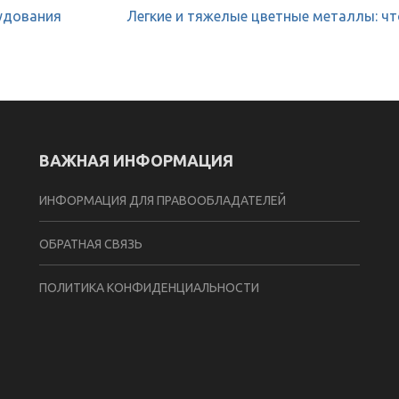
удования
Легкие и тяжелые цветные металлы: чт
ВАЖНАЯ ИНФОРМАЦИЯ
ИНФОРМАЦИЯ ДЛЯ ПРАВООБЛАДАТЕЛЕЙ
ОБРАТНАЯ СВЯЗЬ
ПОЛИТИКА КОНФИДЕНЦИАЛЬНОСТИ