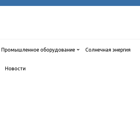
Промышленное оборудование
Солнечная энергия
Новости