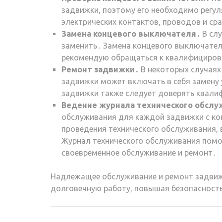
задвижки, поэтому его необходимо регул
электрических контактов, проводов и с
Замена концевого выключателя․
В слу
заменить․ Замена концевого выключател
рекомендую обращаться к квалифициров
Ремонт задвижки․
В некоторых случаях
задвижки может включать в себя замену 
задвижки также следует доверять квали
Ведение журнала технического обслу
обслуживания для каждой задвижки с ко
проведения технического обслуживания,
Журнал технического обслуживания помо
своевременное обслуживание и ремонт․
Надлежащее обслуживание и ремонт задвиж
долговечную работу, повышая безопасност