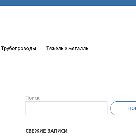
Трубопроводы
Тяжелые металлы
Поиск
ПО
СВЕЖИЕ ЗАПИСИ