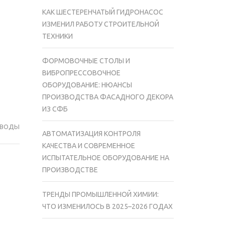
КАК ШЕСТЕРЕНЧАТЫЙ ГИДРОНАСОС
ИЗМЕНИЛ РАБОТУ СТРОИТЕЛЬНОЙ
ТЕХНИКИ
ФОРМОВОЧНЫЕ СТОЛЫ И
ВИБРОПРЕССОВОЧНОЕ
ОБОРУДОВАНИЕ: НЮАНСЫ
ПРОИЗВОДСТВА ФАСАДНОГО ДЕКОРА
ИЗ СФБ
ОВОДЫ
АВТОМАТИЗАЦИЯ КОНТРОЛЯ
КАЧЕСТВА И СОВРЕМЕННОЕ
ИСПЫТАТЕЛЬНОЕ ОБОРУДОВАНИЕ НА
ПРОИЗВОДСТВЕ
ТРЕНДЫ ПРОМЫШЛЕННОЙ ХИМИИ:
ЧТО ИЗМЕНИЛОСЬ В 2025–2026 ГОДАХ