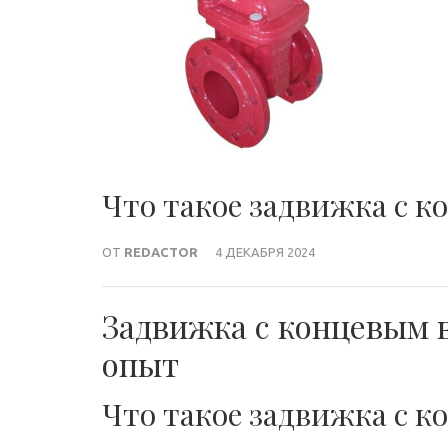
Что такое задвижка с 
ОТ
REDACTOR
4 ДЕКАБРЯ 2024
Задвижка с концевым 
опыт
Что такое задвижка с 