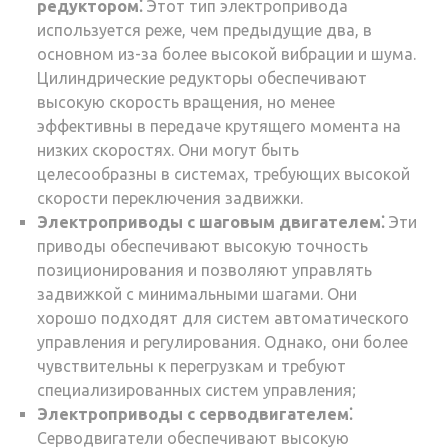
редуктором⁚
Этот тип электропривода
используется реже, чем предыдущие два, в
основном из-за более высокой вибрации и шума.
Цилиндрические редукторы обеспечивают
высокую скорость вращения, но менее
эффективны в передаче крутящего момента на
низких скоростях. Они могут быть
целесообразны в системах, требующих высокой
скорости переключения задвижки.
Электроприводы с шаговым двигателем⁚
Эти
приводы обеспечивают высокую точность
позиционирования и позволяют управлять
задвижкой с минимальными шагами. Они
хорошо подходят для систем автоматического
управления и регулирования. Однако, они более
чувствительны к перегрузкам и требуют
специализированных систем управления;
Электроприводы с серводвигателем⁚
Серводвигатели обеспечивают высокую