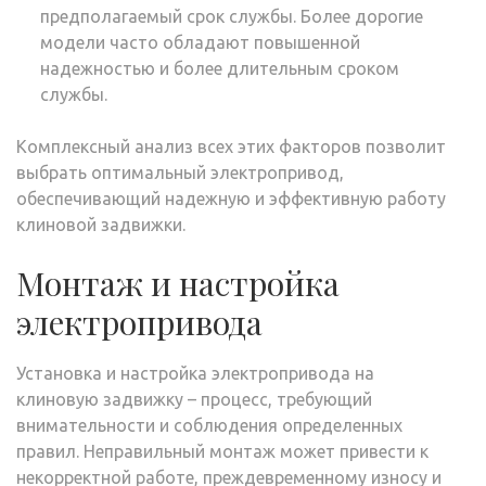
предполагаемый срок службы. Более дорогие
модели часто обладают повышенной
надежностью и более длительным сроком
службы.
Комплексный анализ всех этих факторов позволит
выбрать оптимальный электропривод,
обеспечивающий надежную и эффективную работу
клиновой задвижки.
Монтаж и настройка
электропривода
Установка и настройка электропривода на
клиновую задвижку – процесс, требующий
внимательности и соблюдения определенных
правил. Неправильный монтаж может привести к
некорректной работе, преждевременному износу и