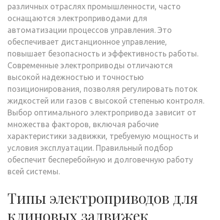
различных отраслях промышленности, часто
оснащаются электроприводами для
автоматизации процессов управления. Это
обеспечивает дистанционное управление,
повышает безопасность и эффективность работы.
Современные электроприводы отличаются
высокой надежностью и точностью
позиционирования, позволяя регулировать поток
жидкостей или газов с высокой степенью контроля.
Выбор оптимального электропривода зависит от
множества факторов, включая рабочие
характеристики задвижки, требуемую мощность и
условия эксплуатации. Правильный подбор
обеспечит бесперебойную и долговечную работу
всей системы.
Типы электроприводов для
клиновых задвижек