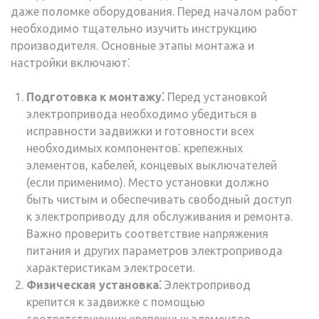
даже поломке оборудования. Перед началом работ
необходимо тщательно изучить инструкцию
производителя. Основные этапы монтажа и
настройки включают⁚
Подготовка к монтажу⁚
Перед установкой
электропривода необходимо убедиться в
исправности задвижки и готовности всех
необходимых компонентов⁚ крепежных
элементов, кабелей, концевых выключателей
(если применимо). Место установки должно
быть чистым и обеспечивать свободный доступ
к электроприводу для обслуживания и ремонта.
Важно проверить соответствие напряжения
питания и других параметров электропривода
характеристикам электросети.
Физическая установка⁚
Электропривод
крепится к задвижке с помощью