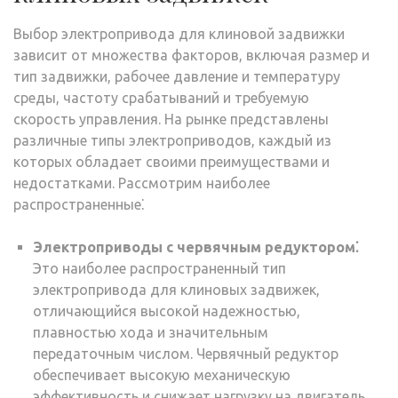
Выбор электропривода для клиновой задвижки
зависит от множества факторов, включая размер и
тип задвижки, рабочее давление и температуру
среды, частоту срабатываний и требуемую
скорость управления. На рынке представлены
различные типы электроприводов, каждый из
которых обладает своими преимуществами и
недостатками. Рассмотрим наиболее
распространенные⁚
Электроприводы с червячным редуктором⁚
Это наиболее распространенный тип
электропривода для клиновых задвижек,
отличающийся высокой надежностью,
плавностью хода и значительным
передаточным числом. Червячный редуктор
обеспечивает высокую механическую
эффективность и снижает нагрузку на двигатель.