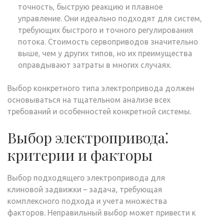
точность, быструю реакцию и плавное
управление. Они идеально подходят для систем,
требующих быстрого и точного регулирования
потока. Стоимость сервоприводов значительно
выше, чем у других типов, но их преимущества
оправдывают затраты в многих случаях.
Выбор конкретного типа электропривода должен
основываться на тщательном анализе всех
требований и особенностей конкретной системы.
Выбор электропривода⁚
критерии и факторы
Выбор подходящего электропривода для
клиновой задвижки – задача, требующая
комплексного подхода и учета множества
факторов. Неправильный выбор может привести к