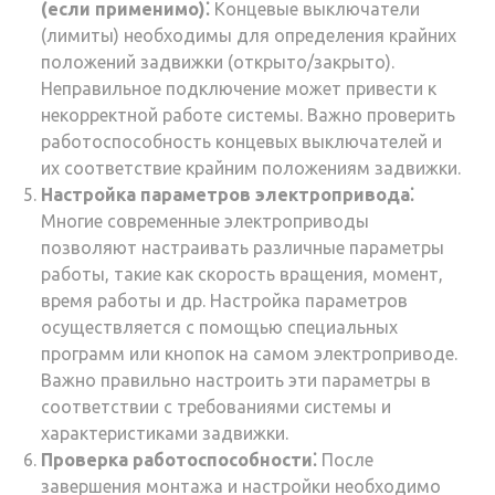
(если применимо)⁚
Концевые выключатели
(лимиты) необходимы для определения крайних
положений задвижки (открыто/закрыто).
Неправильное подключение может привести к
некорректной работе системы. Важно проверить
работоспособность концевых выключателей и
их соответствие крайним положениям задвижки.
Настройка параметров электропривода⁚
Многие современные электроприводы
позволяют настраивать различные параметры
работы, такие как скорость вращения, момент,
время работы и др. Настройка параметров
осуществляется с помощью специальных
программ или кнопок на самом электроприводе.
Важно правильно настроить эти параметры в
соответствии с требованиями системы и
характеристиками задвижки.
Проверка работоспособности⁚
После
завершения монтажа и настройки необходимо