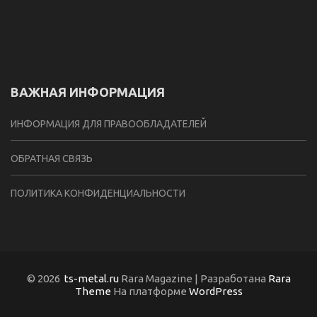
ВАЖНАЯ ИНФОРМАЦИЯ
ИНФОРМАЦИЯ ДЛЯ ПРАВООБЛАДАТЕЛЕЙ
ОБРАТНАЯ СВЯЗЬ
ПОЛИТИКА КОНФИДЕНЦИАЛЬНОСТИ
© 2026
ts-metal.ru
Rara Magazine | Разработана
Rara
Theme
На платформе
WordPress