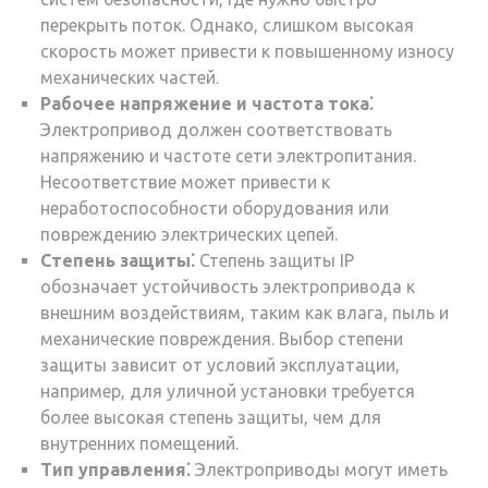
перекрыть поток. Однако, слишком высокая
скорость может привести к повышенному износу
механических частей.
Рабочее напряжение и частота тока⁚
Электропривод должен соответствовать
напряжению и частоте сети электропитания.
Несоответствие может привести к
неработоспособности оборудования или
повреждению электрических цепей.
Степень защиты⁚
Степень защиты IP
обозначает устойчивость электропривода к
внешним воздействиям, таким как влага, пыль и
механические повреждения. Выбор степени
защиты зависит от условий эксплуатации,
например, для уличной установки требуется
более высокая степень защиты, чем для
внутренних помещений.
Тип управления⁚
Электроприводы могут иметь