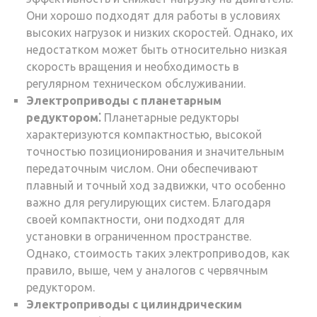
Они хорошо подходят для работы в условиях
высоких нагрузок и низких скоростей. Однако, их
недостатком может быть относительно низкая
скорость вращения и необходимость в
регулярном техническом обслуживании.
Электроприводы с планетарным
редуктором⁚
Планетарные редукторы
характеризуются компактностью, высокой
точностью позиционирования и значительным
передаточным числом. Они обеспечивают
плавный и точный ход задвижки, что особенно
важно для регулирующих систем. Благодаря
своей компактности, они подходят для
установки в ограниченном пространстве.
Однако, стоимость таких электроприводов, как
правило, выше, чем у аналогов с червячным
редуктором.
Электроприводы с цилиндрическим