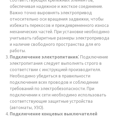
соответствующих крепежных элементов,
обеспечивая надежное и жесткое соединение.
Важно точно выровнять электропривод
относительно оси вращения задвижки, чтобы
избежать перекосов и преждевременного износа
механических частей. При установке необходимо
учитывать габаритные размеры электропривода
и наличие свободного пространства для его
работы.
Подключение электропитания⁚
Подключение
электропитания следует выполнять строго в
соответствии с инструкцией производителя.
Необходимо убедиться в правильности
подключения всех проводов и соблюдении
требований по электробезопасности. При
подключении к сети необходимо использовать
соответствующие защитные устройства
(автоматы, УЗО).
Подключение концевых выключателей