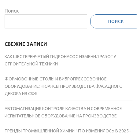
Поиск
ПОИСК
СВЕЖИЕ ЗАПИСИ
КАК ШЕСТЕРЕНЧАТЫЙ ГИДРОНАСОС ИЗМЕНИЛ РАБОТУ
СТРОИТЕЛЬНОЙ ТЕХНИКИ
ФОРМОВОЧНЫЕ СТОЛЫ И ВИБРОПРЕССОВОЧНОЕ
ОБОРУДОВАНИЕ: НЮАНСЫ ПРОИЗВОДСТВА ФАСАДНОГО
ДЕКОРА ИЗ СФБ
АВТОМАТИЗАЦИЯ КОНТРОЛЯ КАЧЕСТВА И СОВРЕМЕННОЕ
ИСПЫТАТЕЛЬНОЕ ОБОРУДОВАНИЕ НА ПРОИЗВОДСТВЕ
ТРЕНДЫ ПРОМЫШЛЕННОЙ ХИМИИ: ЧТО ИЗМЕНИЛОСЬ В 2025–