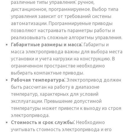
различные типы управления⁚ ручное,
дистанционное, программируемое. Выбор типа
управления зависит от требований системы
автоматизации. Программируемые приводы
позволяют настраивать параметры работы и
реализовывать сложные алгоритмы управления.
Габаритные размеры и масса⁚
Габариты и
масса электропривода важны для выбора места
установки и учета нагрузки на конструкцию. В
ограниченном пространстве необходимо
выбирать компактные приводы.
Рабочая температура⁚
Электропривод должен
быть рассчитан на работу в диапазоне
температур, характерных для условий
эксплуатации. Превышение допустимой
температуры может привести к выходу из строя
электропривода.
Стоимость и срок службы⁚
Необходимо
учитывать стоимость электропривода и его