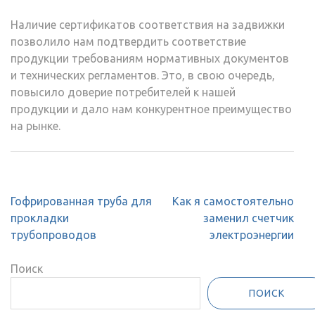
Наличие сертификатов соответствия на задвижки
позволило нам подтвердить соответствие
продукции требованиям нормативных документов
и технических регламентов. Это, в свою очередь,
повысило доверие потребителей к нашей
продукции и дало нам конкурентное преимущество
на рынке.
Навигация
Гофрированная труба для
Как я самостоятельно
по
прокладки
заменил счетчик
записям
трубопроводов
электроэнергии
Поиск
ПОИСК