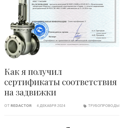
Как я получил
сертификаты соответствия
на задвижки
ОТ
REDACTOR
4 ДЕКАБРЯ 2024
ТРУБОПРОВОДЫ