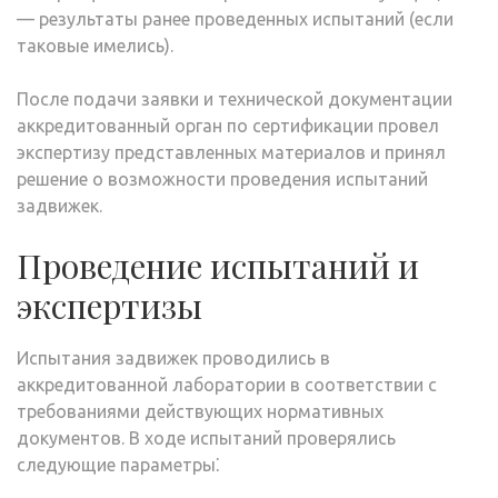
— результаты ранее проведенных испытаний (если
таковые имелись).
После подачи заявки и технической документации
аккредитованный орган по сертификации провел
экспертизу представленных материалов и принял
решение о возможности проведения испытаний
задвижек.
Проведение испытаний и
экспертизы
Испытания задвижек проводились в
аккредитованной лаборатории в соответствии с
требованиями действующих нормативных
документов. В ходе испытаний проверялись
следующие параметры⁚