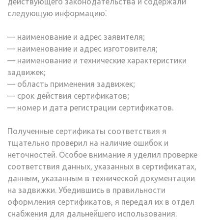
действующего законодательства и содержали
следующую информацию⁚
— наименование и адрес заявителя;
— наименование и адрес изготовителя;
— наименование и технические характеристики
задвижек;
— область применения задвижек;
— срок действия сертификатов;
— номер и дата регистрации сертификатов.
Полученные сертификаты соответствия я
тщательно проверил на наличие ошибок и
неточностей. Особое внимание я уделил проверке
соответствия данных, указанных в сертификатах,
данным, указанным в технической документации
на задвижки. Убедившись в правильности
оформления сертификатов, я передал их в отдел
снабжения для дальнейшего использования.