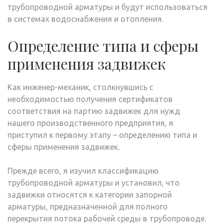
трубопроводной арматуры и будут использоваться
в системах водоснабжения и отопления.
Определение типа и сферы
применения задвижек
Как инженер-механик, столкнувшись с
необходимостью получения сертификатов
соответствия на партию задвижек для нужд
нашего производственного предприятия, я
приступил к первому этапу – определению типа и
сферы применения задвижек.
Прежде всего, я изучил классификацию
трубопроводной арматуры и установил, что
задвижки относятся к категории запорной
арматуры, предназначенной для полного
перекрытия потока рабочей среды в трубопроводе.