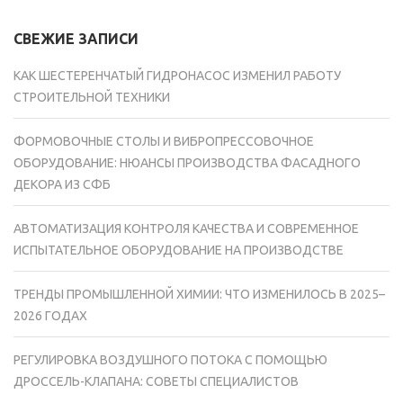
СВЕЖИЕ ЗАПИСИ
КАК ШЕСТЕРЕНЧАТЫЙ ГИДРОНАСОС ИЗМЕНИЛ РАБОТУ
СТРОИТЕЛЬНОЙ ТЕХНИКИ
ФОРМОВОЧНЫЕ СТОЛЫ И ВИБРОПРЕССОВОЧНОЕ
ОБОРУДОВАНИЕ: НЮАНСЫ ПРОИЗВОДСТВА ФАСАДНОГО
ДЕКОРА ИЗ СФБ
АВТОМАТИЗАЦИЯ КОНТРОЛЯ КАЧЕСТВА И СОВРЕМЕННОЕ
ИСПЫТАТЕЛЬНОЕ ОБОРУДОВАНИЕ НА ПРОИЗВОДСТВЕ
ТРЕНДЫ ПРОМЫШЛЕННОЙ ХИМИИ: ЧТО ИЗМЕНИЛОСЬ В 2025–
2026 ГОДАХ
РЕГУЛИРОВКА ВОЗДУШНОГО ПОТОКА С ПОМОЩЬЮ
ДРОССЕЛЬ-КЛАПАНА: СОВЕТЫ СПЕЦИАЛИСТОВ