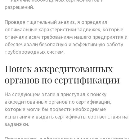
разрешений.
Проведя тщательный анализ, я определил
оптимальные характеристики задвижек, которые
отвечали всем требованиям нашего предприятия и
обеспечивали безопасную и эффективную работу
трубопроводных систем.
Поиск аккредитованных
органов по сертификации
На следующем этапе я приступил к поиску
аккредитованных органов по сертификации,
которые могли бы провести необходимые
испытания и выдать сертификаты соответствия на
задвижки.