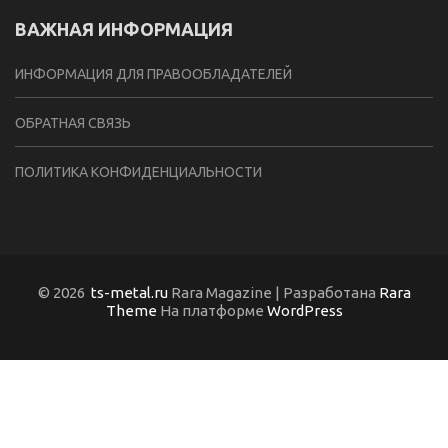
ВАЖНАЯ ИНФОРМАЦИЯ
ИНФОРМАЦИЯ ДЛЯ ПРАВООБЛАДАТЕЛЕЙ
ОБРАТНАЯ СВЯЗЬ
ПОЛИТИКА КОНФИДЕНЦИАЛЬНОСТИ
© 2026
ts-metal.ru
Rara Magazine | Разработана
Rara
Theme
На платформе
WordPress