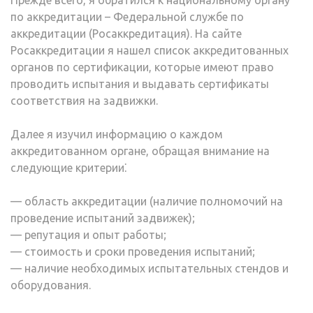
Прежде всего, я обратился к национальному органу
по аккредитации – Федеральной службе по
аккредитации (Росаккредитация). На сайте
Росаккредитации я нашел список аккредитованных
органов по сертификации, которые имеют право
проводить испытания и выдавать сертификаты
соответствия на задвижки.
Далее я изучил информацию о каждом
аккредитованном органе, обращая внимание на
следующие критерии⁚
— область аккредитации (наличие полномочий на
проведение испытаний задвижек);
— репутация и опыт работы;
— стоимость и сроки проведения испытаний;
— наличие необходимых испытательных стендов и
оборудования.