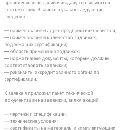
проведение испытаний и выдачу сертификатов
соответствия. В заявке я указал следующие
сведения⁚
— наименование и адрес предприятия-заявителя;
— наименование и количество задвижек,
подлежащих сертификации;
— область применения задвижек;
— нормативные документы, которым должны
соответствовать задвижки;
— реквизиты аккредитованного органа по
сертификации.
К заявке я приложил пакет технической
документации на задвижки, включающий⁚
— чертежи и спецификации;
— технические условия;
— сертификаты на материалы и комплектующие;