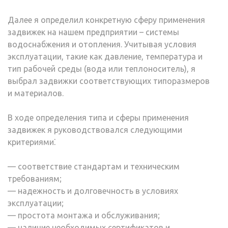
Далее я определил конкретную сферу применения
задвижек на нашем предприятии – системы
водоснабжения и отопления. Учитывая условия
эксплуатации, такие как давление, температура и
тип рабочей среды (вода или теплоноситель), я
выбрал задвижки соответствующих типоразмеров
и материалов.
В ходе определения типа и сферы применения
задвижек я руководствовался следующими
критериями⁚
— соответствие стандартам и техническим
требованиям;
— надежность и долговечность в условиях
эксплуатации;
— простота монтажа и обслуживания;
— наличие необходимых сертификатов и