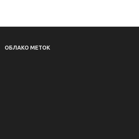
ОБЛАКО МЕТОК