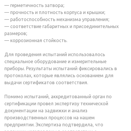
— герметичность затвора;
— прочность и плотность корпуса и крышки;
— работоспособность механизма управления;
— соответствие габаритных и присоединительных
размеров;
— коррозионная стойкость.
Для проведения испытаний использовалось
специальное оборудование и измерительные
приборы. Результаты испытаний фиксировались в
протоколах, которые являлись основанием для
выдачи сертификатов соответствия.
Помимо испытаний, аккредитованный орган по
сертификации провел экспертизу технической
документации на задвижки и анализ
производственных процессов на нашем
предприятии. Экспертиза подтвердила, что