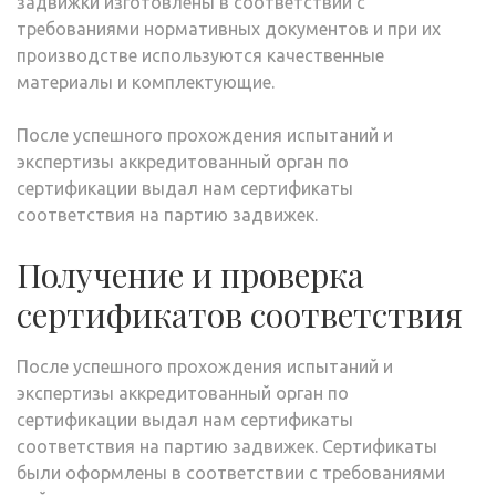
задвижки изготовлены в соответствии с
требованиями нормативных документов и при их
производстве используются качественные
материалы и комплектующие.
После успешного прохождения испытаний и
экспертизы аккредитованный орган по
сертификации выдал нам сертификаты
соответствия на партию задвижек.
Получение и проверка
сертификатов соответствия
После успешного прохождения испытаний и
экспертизы аккредитованный орган по
сертификации выдал нам сертификаты
соответствия на партию задвижек. Сертификаты
были оформлены в соответствии с требованиями