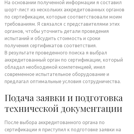
На основании полученной информации я составил
шорт-лист из нескольких аккредитованных органов
по сертификации, которые соответствовали моим
требованиям. Я связался с представителями этих
органов, чтобы уточнить детали проведения
испытаний и обсудить стоимость и сроки
получения сертификатов соответствия.
В результате проведенного поиска я выбрал
аккредитованный орган по сертификации, который
обладал необходимой компетенцией, имел
современное испытательное оборудование и
предлагал оптимальные условия сотрудничества.
Подача заявки и подготовка
технической документации
После выбора аккредитованного органа по
сертификации я приступил к подготовке заявки на