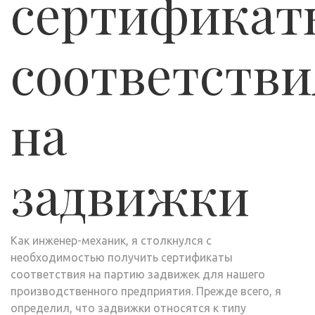
сертификат
соответстви
на
задвижки
Как инженер-механик, я столкнулся с
необходимостью получить сертификаты
соответствия на партию задвижек для нашего
производственного предприятия. Прежде всего, я
определил, что задвижки относятся к типу