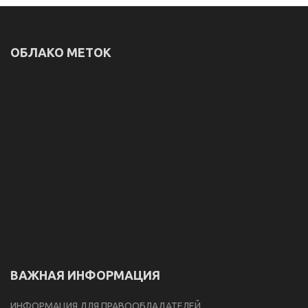
ОБЛАКО МЕТОК
ВАЖНАЯ ИНФОРМАЦИЯ
ИНФОРМАЦИЯ ДЛЯ ПРАВООБЛАДАТЕЛЕЙ