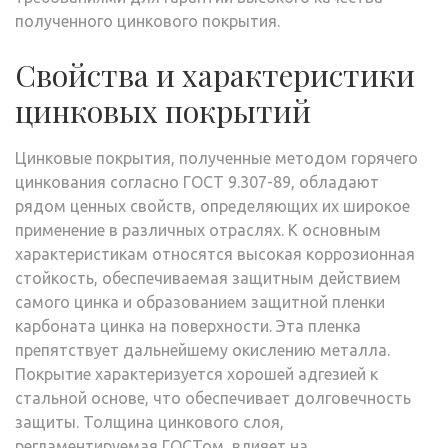
полученного цинкового покрытия.
Свойства и характеристики
цинковых покрытий
Цинковые покрытия, полученные методом горячего
цинкования согласно ГОСТ 9.307-89, обладают
рядом ценных свойств, определяющих их широкое
применение в различных отраслях. К основным
характеристикам относятся высокая коррозионная
стойкость, обеспечиваемая защитным действием
самого цинка и образованием защитной пленки
карбоната цинка на поверхности. Эта пленка
препятствует дальнейшему окислению металла.
Покрытие характеризуется хорошей адгезией к
стальной основе, что обеспечивает долговечность
защиты. Толщина цинкового слоя,
регламентируемая ГОСТом, влияет на