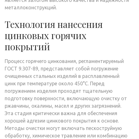
является залогом высокого качества и надежности
металлоконструкций.
Технология нанесения
цинковых горячих
покрытий
Процесс горячего цинкования, регламентируемый
ГОСТ 9.307-89, представляет собой погружение
очищенных стальных изделий в расплавленный
цинк при температуре около 450°C. Перед
погружением изделия проходят тщательную
подготовку поверхности, включающую очистку от
ржавчины, окалины, масел и других загрязнений.
Эта стадия критически важна для обеспечения
хорошей адгезии цинкового покрытия к основе.
Методы очистки могут включать пескоструйную
обработку, химическое травление или комбинацию