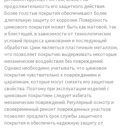
продолжительность его защитного действия.
Более толстые покрытия обеспечивают более
длительную защиту от коррозии. Поверхность
цинкового покрытия может быть как матовой, так
и блестящей, в зависимости от технологических
условий процесса цинкования и последующей
обработки. Цинк являеться пластичным металлом,
что позволяет покрытию выдерживать некоторые
механические воздействия без повреждений.
Однако необходимо учитывать, что цинковое
покрытие чувствительно к повреждениям и
царапинам, которые могут снизить его защитные
свойства. Поэтому при эксплуатации изделий с
цинковым покрытием следует избегать
механических повреждений. Регулярный осмотр и
своевременный ремонт поврежденных участков
позволят продлить срок службы защитного
покрытия и обеспечить надежную защиту от