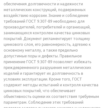
обеспечения долговечности и надежности
металлических конструкций, подверженных
воздействию коррозии. Знание и соблюдение
требований ГОСТ 9.307-89 необходимо для
производителей, потребителей и организаций,
занимающихся контролем качества цинковых
покрытий. Документ регламентирует толщину
цинкового слоя, его равномерность, адгезию к
основному металлу, а также предельно
допустимые поры и дефекты. Правильное
применение ГОСТ 9.307-89 позволяет избежать
преждевременного разрушения металлических
изделий и гарантирует их долговечность в
условиях эксплуатации. Кроме того, ГОСТ
содержит методы испытаний и контроля качества
цинковых покрытий, что обеспечивает
объективность оценки их соответствия требуемым
параметрам. Соблюдение этих требований