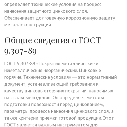
определяет технические условия на процесс
нанесения защитного цинкового слоя.
Обеспечивает долговечную коррозионную защиту
металлоконструкций.
Общие сведения о ГОСТ
9.307-89
ГОСТ 9;307-89 «Покрытия металлические и
неметаллические неорганические. Цинковые
горячие. Технические условия» — это нормативный
документ, устанавливающий требования к
качеству цинковых горячих покрытий, наносимых
на стальные изделия. Он определяет методы
подготовки поверхности перед цинкованием,
параметры процесса нанесения цинкового слоя, а
также критерии приемки готовой продукции. Этот
ГОСТ является важным инструментом для