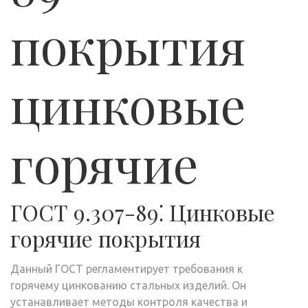
покрытия
цинковые
горячие
ГОСТ 9.307-89⁚ Цинковые
горячие покрытия
Данный ГОСТ регламентирует требования к
горячему цинкованию стальных изделий. Он
устанавливает методы контроля качества и