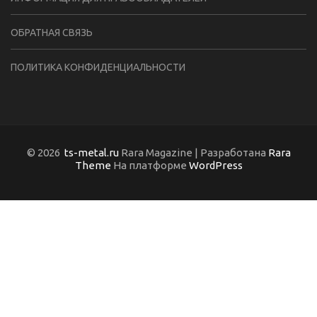
ОБРАТНАЯ СВЯЗЬ
ПОЛИТИКА КОНФИДЕНЦИАЛЬНОСТИ
© 2026
ts-metal.ru
Rara Magazine | Разработана
Rara
Theme
На платформе
WordPress