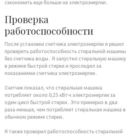
сэкономить еще больше на электроэнергии․
Проверка
работоспособности
После установки счетчика электроэнергии я решил
проверить работоспособность стиральной машины
без счетчика воды․ Я запустил стиральную машину
в режиме быстрой стирки и проследил за
показаниями счетчика электроэнергии․
Счетчик показал, что стиральная машина
потребляет около 0,25 кВт·ч электроэнергии за
один цикл быстрой стирки․ Это примерно в два
раза меньше, чем потребляет стиральная машина в
обычном режиме стирки․
Я также проверил работоспособность стиральной