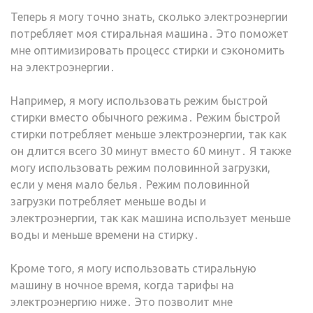
Теперь я могу точно знать, сколько электроэнергии
потребляет моя стиральная машина․ Это поможет
мне оптимизировать процесс стирки и сэкономить
на электроэнергии․
Например, я могу использовать режим быстрой
стирки вместо обычного режима․ Режим быстрой
стирки потребляет меньше электроэнергии, так как
он длится всего 30 минут вместо 60 минут․ Я также
могу использовать режим половинной загрузки,
если у меня мало белья․ Режим половинной
загрузки потребляет меньше воды и
электроэнергии, так как машина использует меньше
воды и меньше времени на стирку․
Кроме того, я могу использовать стиральную
машину в ночное время, когда тарифы на
электроэнергию ниже․ Это позволит мне