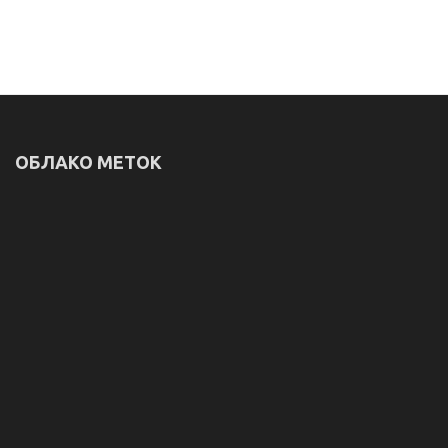
ОБЛАКО МЕТОК