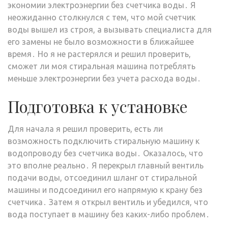
экономии электроэнергии без счетчика воды․ Я
неожиданно столкнулся с тем, что мой счетчик
воды вышел из строя, а вызывать специалиста для
его замены не было возможности в ближайшее
время․ Но я не растерялся и решил проверить,
сможет ли моя стиральная машина потреблять
меньше электроэнергии без учета расхода воды․
Подготовка к установке
Для начала я решил проверить, есть ли
возможность подключить стиральную машину к
водопроводу без счетчика воды․ Оказалось, что
это вполне реально․ Я перекрыл главный вентиль
подачи воды, отсоединил шланг от стиральной
машины и подсоединил его напрямую к крану без
счетчика․ Затем я открыл вентиль и убедился, что
вода поступает в машину без каких-либо проблем․