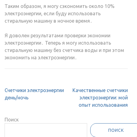
Таким образом, я могу сэкономить около 10%
электроэнергии, если буду использовать
стиральную машину в ночное время․
Я доволен результатами проверки экономии
электроэнергии․ Теперь я могу использовать
стиральную машину без счетчика воды и при этом
экономить на электроэнергии․
Навигация
Счетчики электроэнергии
Качественные счетчики
по
день/ночь
электроэнергии: мой
записям
опыт использования
Поиск
ПОИСК