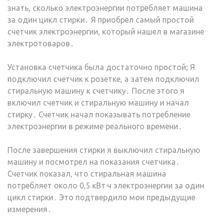
знать, сколько электроэнергии потребляет машина
за один цикл стирки․ Я приобрел самый простой
счетчик электроэнергии, который нашел в магазине
электротоваров․
Установка счетчика была достаточно простой; Я
подключил счетчик к розетке, а затем подключил
стиральную машину к счетчику․ После этого я
включил счетчик и стиральную машину и начал
стирку․ Счетчик начал показывать потребление
электроэнергии в режиме реального времени․
После завершения стирки я выключил стиральную
машину и посмотрел на показания счетчика․
Счетчик показал, что стиральная машина
потребляет около 0,5 кВт·ч электроэнергии за один
цикл стирки․ Это подтвердило мои предыдущие
измерения․