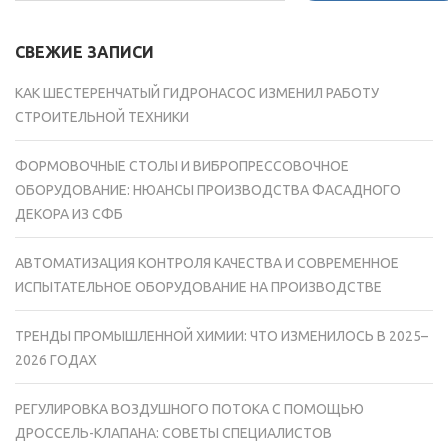
СВЕЖИЕ ЗАПИСИ
КАК ШЕСТЕРЕНЧАТЫЙ ГИДРОНАСОС ИЗМЕНИЛ РАБОТУ
СТРОИТЕЛЬНОЙ ТЕХНИКИ
ФОРМОВОЧНЫЕ СТОЛЫ И ВИБРОПРЕССОВОЧНОЕ
ОБОРУДОВАНИЕ: НЮАНСЫ ПРОИЗВОДСТВА ФАСАДНОГО
ДЕКОРА ИЗ СФБ
АВТОМАТИЗАЦИЯ КОНТРОЛЯ КАЧЕСТВА И СОВРЕМЕННОЕ
ИСПЫТАТЕЛЬНОЕ ОБОРУДОВАНИЕ НА ПРОИЗВОДСТВЕ
ТРЕНДЫ ПРОМЫШЛЕННОЙ ХИМИИ: ЧТО ИЗМЕНИЛОСЬ В 2025–
2026 ГОДАХ
РЕГУЛИРОВКА ВОЗДУШНОГО ПОТОКА С ПОМОЩЬЮ
ДРОССЕЛЬ-КЛАПАНА: СОВЕТЫ СПЕЦИАЛИСТОВ