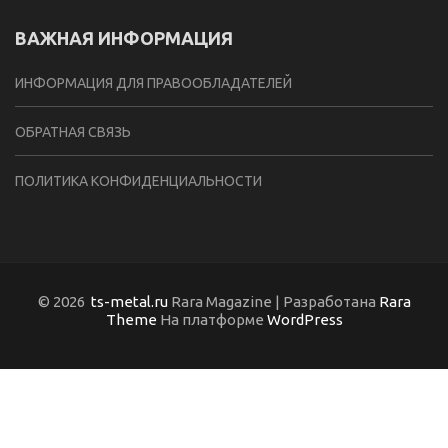
ВАЖНАЯ ИНФОРМАЦИЯ
ИНФОРМАЦИЯ ДЛЯ ПРАВООБЛАДАТЕЛЕЙ
ОБРАТНАЯ СВЯЗЬ
ПОЛИТИКА КОНФИДЕНЦИАЛЬНОСТИ
© 2026
ts-metal.ru
Rara Magazine | Разработана
Rara
Theme
На платформе
WordPress