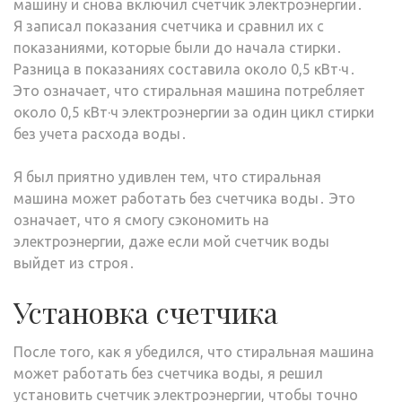
машину и снова включил счетчик электроэнергии․
Я записал показания счетчика и сравнил их с
показаниями, которые были до начала стирки․
Разница в показаниях составила около 0,5 кВт·ч․
Это означает, что стиральная машина потребляет
около 0,5 кВт·ч электроэнергии за один цикл стирки
без учета расхода воды․
Я был приятно удивлен тем, что стиральная
машина может работать без счетчика воды․ Это
означает, что я смогу сэкономить на
электроэнергии, даже если мой счетчик воды
выйдет из строя․
Установка счетчика
После того, как я убедился, что стиральная машина
может работать без счетчика воды, я решил
установить счетчик электроэнергии, чтобы точно