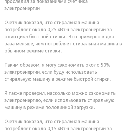
проследил за показаниями счетчика
электроэнергии․
Счетчик показал, что стиральная машина
потребляет около 0,25 кВт·ч электроэнергии за
один цикл быстрой стирки․ Это примерно в два
раза меньше, чем потребляет стиральная машина в
обычном режиме стирки․
Таким образом, я могу сэкономить около 50%
электроэнергии, если буду использовать
стиральную машину в режиме быстрой стирки․
Я также проверил, насколько можно сэкономить
электроэнергию, если использовать стиральную
машину в режиме половинной загрузки․
Счетчик показал, что стиральная машина
потребляет около 0,15 кВт·ч электроэнергии за