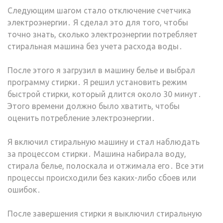
Следующим шагом стало отключение счетчика
электроэнергии․ Я сделал это для того, чтобы
точно знать, сколько электроэнергии потребляет
стиральная машина без учета расхода воды․
После этого я загрузил в машину белье и выбрал
программу стирки․ Я решил установить режим
быстрой стирки, который длится около 30 минут․
Этого времени должно было хватить, чтобы
оценить потребление электроэнергии․
Я включил стиральную машину и стал наблюдать
за процессом стирки․ Машина набирала воду,
стирала белье, полоскала и отжимала его․ Все эти
процессы происходили без каких-либо сбоев или
ошибок․
После завершения стирки я выключил стиральную