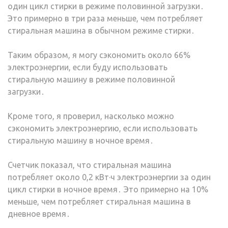
один цикл стирки в режиме половинной загрузки․
Это примерно в три раза меньше, чем потребляет
стиральная машина в обычном режиме стирки․
Таким образом, я могу сэкономить около 66%
электроэнергии, если буду использовать
стиральную машину в режиме половинной
загрузки․
Кроме того, я проверил, насколько можно
сэкономить электроэнергию, если использовать
стиральную машину в ночное время․
Счетчик показал, что стиральная машина
потребляет около 0,2 кВт·ч электроэнергии за один
цикл стирки в ночное время․ Это примерно на 10%
меньше, чем потребляет стиральная машина в
дневное время․