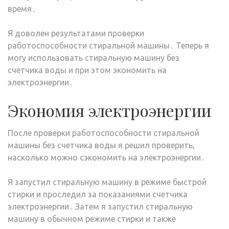
время․
Я доволен результатами проверки
работоспособности стиральной машины․ Теперь я
могу использовать стиральную машину без
счетчика воды и при этом экономить на
электроэнергии․
Экономия электроэнергии
После проверки работоспособности стиральной
машины без счетчика воды я решил проверить,
насколько можно сэкономить на электроэнергии․
Я запустил стиральную машину в режиме быстрой
стирки и проследил за показаниями счетчика
электроэнергии․ Затем я запустил стиральную
машину в обычном режиме стирки и также