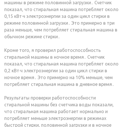
машины в режиме половинной загрузки․ Счетчик
показал, что стиральная машина потребляет около
0,15 кВт·ч электроэнергии за один цикл стирки в
режиме половинной загрузки․ Это примерно в три
раза меньше, чем потребляет стиральная машина в
обычном режиме стирки․
Кроме того, я проверил работоспособность
стиральной машины в ночное время․ Счетчик
показал, что стиральная машина потребляет около
0,2 кВт·ч электроэнергии за один цикл стирки в
ночное время․ Это примерно на 10% меньше, чем
потребляет стиральная машина в дневное время․
Результаты проверки работоспособности
стиральной машины без счетчика воды показали,
что стиральная машина работает нормально и
потребляет меньше электроэнергии в режимах
быстрой стирки, половинной загрузки и в ночное