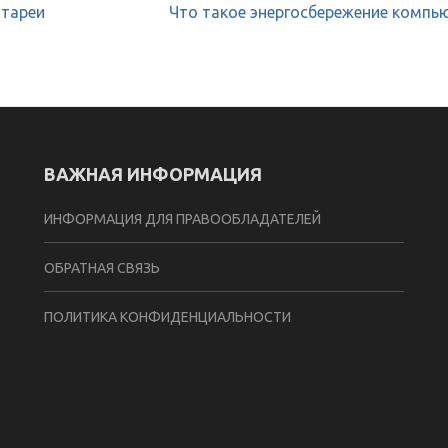
атареи
Что такое энергосбережение компь
ВАЖНАЯ ИНФОРМАЦИЯ
ИНФОРМАЦИЯ ДЛЯ ПРАВООБЛАДАТЕЛЕЙ
ОБРАТНАЯ СВЯЗЬ
ПОЛИТИКА КОНФИДЕНЦИАЛЬНОСТИ