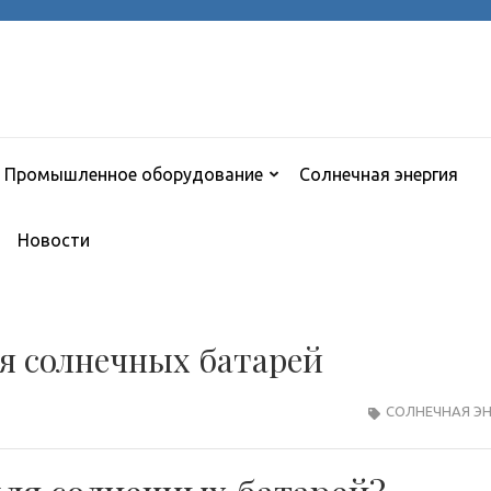
Промышленное оборудование
Солнечная энергия
Новости
я солнечных батарей
СОЛНЕЧНАЯ ЭН