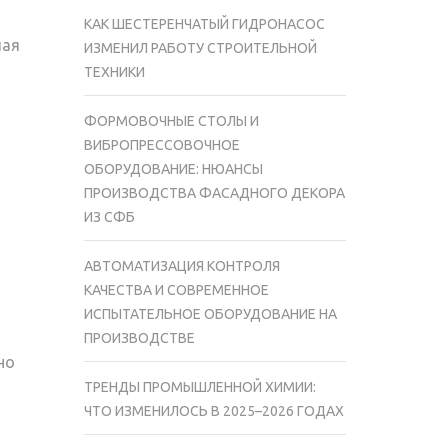
КАК ШЕСТЕРЕНЧАТЫЙ ГИДРОНАСОС
чая
ИЗМЕНИЛ РАБОТУ СТРОИТЕЛЬНОЙ
ТЕХНИКИ
ФОРМОВОЧНЫЕ СТОЛЫ И
ВИБРОПРЕССОВОЧНОЕ
ОБОРУДОВАНИЕ: НЮАНСЫ
ПРОИЗВОДСТВА ФАСАДНОГО ДЕКОРА
ИЗ СФБ
АВТОМАТИЗАЦИЯ КОНТРОЛЯ
КАЧЕСТВА И СОВРЕМЕННОЕ
ИСПЫТАТЕЛЬНОЕ ОБОРУДОВАНИЕ НА
ПРОИЗВОДСТВЕ
но
ТРЕНДЫ ПРОМЫШЛЕННОЙ ХИМИИ:
ЧТО ИЗМЕНИЛОСЬ В 2025–2026 ГОДАХ