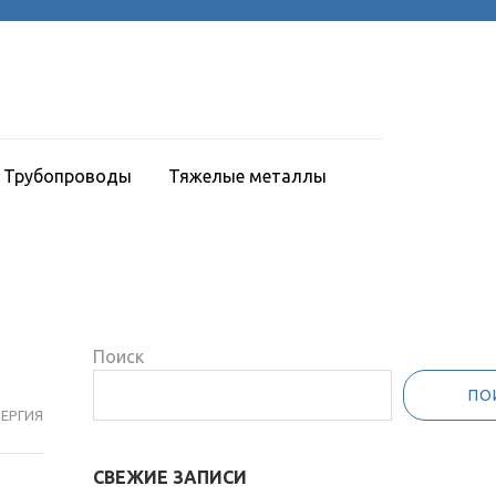
Трубопроводы
Тяжелые металлы
Поиск
ПО
ЕРГИЯ
СВЕЖИЕ ЗАПИСИ