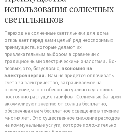
использования солнечных
светильников
Переход на солнечные светильники для дома
открывает перед вами целый ряд неоспоримых
преимуществ, которые делают их
привлекательным выбором в сравнении с
традиционными электрическими аналогами․ Во-
первых, это, безусловно,
экономия на
электроэнергии
․ Вам не придется оплачивать
счета за электричество, затрачиваемое на
освещение, что особенно актуально в условиях
постоянно растущих тарифов․ Солнечные батареи
аккумулируют энергию от солнца бесплатно,
обеспечивая вам бесплатное освещение в течение
многих лет․ Это существенное снижение расходов
на коммунальные услуги, которое положительно