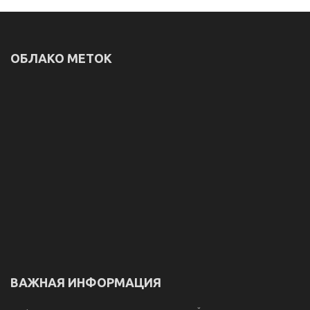
ОБЛАКО МЕТОК
ВАЖНАЯ ИНФОРМАЦИЯ