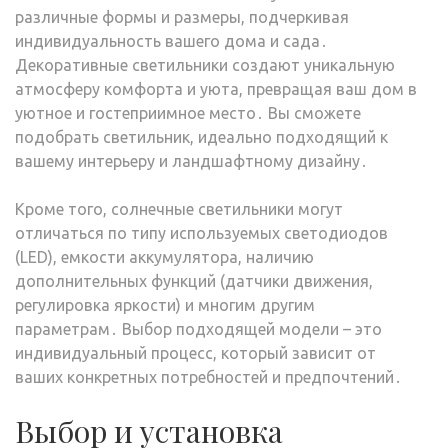
различные формы и размеры, подчеркивая
индивидуальность вашего дома и сада․
Декоративные светильники создают уникальную
атмосферу комфорта и уюта, превращая ваш дом в
уютное и гостеприимное место․ Вы сможете
подобрать светильник, идеально подходящий к
вашему интерьеру и ландшафтному дизайну․
Кроме того, солнечные светильники могут
отличаться по типу используемых светодиодов
(LED), емкости аккумулятора, наличию
дополнительных функций (датчики движения,
регулировка яркости) и многим другим
параметрам․ Выбор подходящей модели – это
индивидуальный процесс, который зависит от
ваших конкретных потребностей и предпочтений․
Выбор и установка