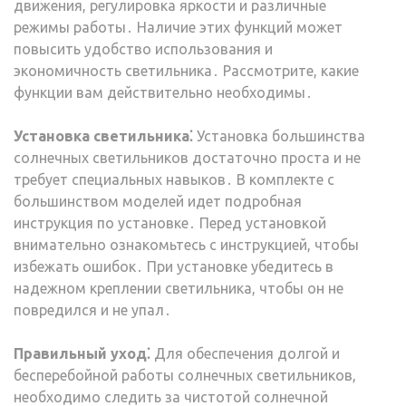
движения, регулировка яркости и различные
режимы работы․ Наличие этих функций может
повысить удобство использования и
экономичность светильника․ Рассмотрите, какие
функции вам действительно необходимы․
Установка светильника⁚
Установка большинства
солнечных светильников достаточно проста и не
требует специальных навыков․ В комплекте с
большинством моделей идет подробная
инструкция по установке․ Перед установкой
внимательно ознакомьтесь с инструкцией, чтобы
избежать ошибок․ При установке убедитесь в
надежном креплении светильника, чтобы он не
повредился и не упал․
Правильный уход⁚
Для обеспечения долгой и
бесперебойной работы солнечных светильников,
необходимо следить за чистотой солнечной