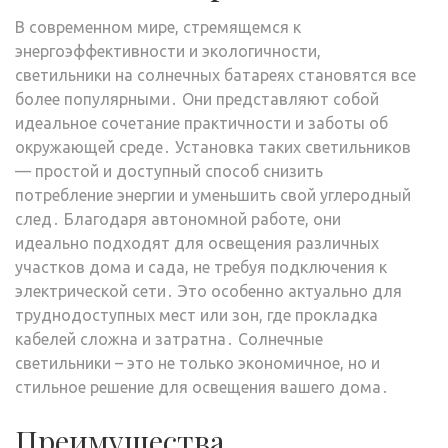
В современном мире, стремящемся к
энергоэффективности и экологичности,
светильники на солнечных батареях становятся все
более популярными․ Они представляют собой
идеальное сочетание практичности и заботы об
окружающей среде․ Установка таких светильников
— простой и доступный способ снизить
потребление энергии и уменьшить свой углеродный
след․ Благодаря автономной работе, они
идеально подходят для освещения различных
участков дома и сада, не требуя подключения к
электрической сети․ Это особенно актуально для
труднодоступных мест или зон, где прокладка
кабелей сложна и затратна․ Солнечные
светильники – это не только экономичное, но и
стильное решение для освещения вашего дома․
Преимущества