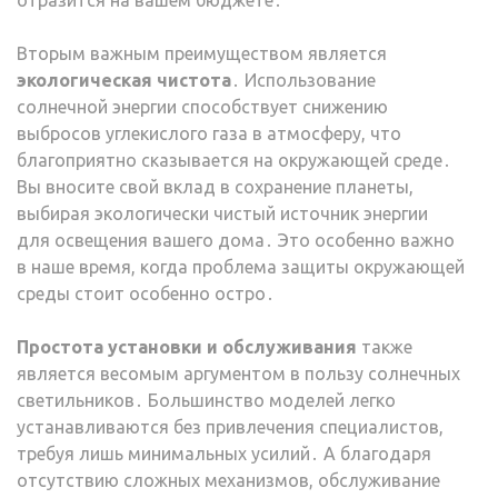
отразится на вашем бюджете․
Вторым важным преимуществом является
экологическая чистота
․ Использование
солнечной энергии способствует снижению
выбросов углекислого газа в атмосферу, что
благоприятно сказывается на окружающей среде․
Вы вносите свой вклад в сохранение планеты,
выбирая экологически чистый источник энергии
для освещения вашего дома․ Это особенно важно
в наше время, когда проблема защиты окружающей
среды стоит особенно остро․
Простота установки и обслуживания
также
является весомым аргументом в пользу солнечных
светильников․ Большинство моделей легко
устанавливаются без привлечения специалистов,
требуя лишь минимальных усилий․ А благодаря
отсутствию сложных механизмов, обслуживание