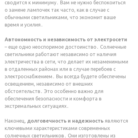
сводится к минимуму․ Вам не нужно беспокоиться
о замене лампочек так часто, как в случае с
обычными светильниками, что экономит ваше
время и усилия․
Автономность и независимость от электросети
– еще одно неоспоримое достоинство․ Солнечные
светильники работают независимо от наличия
электричества в сети, что делает их незаменимыми
в отдаленных районах или в случае перебоев с
электроснабжением․ Вы всегда будете обеспечены
освещением, независимо от внешних
обстоятельств․ Это особенно важно для
обеспечения безопасности и комфорта в
экстремальных ситуациях․
Наконец,
долговечность и надежность
являются
ключевыми характеристиками современных
солнечных светильников․ Они изготовлены из