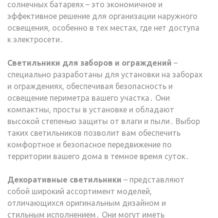
солнечных батареях – это экономичное и
эффективное решение для организации наружного
освещения, особенно в тех местах, где нет доступа
к электросети․
Светильники для заборов и ограждений
–
специально разработаны для установки на заборах
и ограждениях, обеспечивая безопасность и
освещение периметра вашего участка․ Они
компактны, просты в установке и обладают
высокой степенью защиты от влаги и пыли․ Выбор
таких светильников позволит вам обеспечить
комфортное и безопасное передвижение по
территории вашего дома в темное время суток․
Декоративные светильники
– представляют
собой широкий ассортимент моделей,
отличающихся оригинальным дизайном и
стильным исполнением․ Они могут иметь