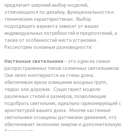
предлагает широкий выбор моделей,
отличающихся по дизайну, функциональности и
техническим характеристикам․ Выбор
подходящего варианта зависит от ваших
индивидуальных потребностей и предпочтений, а
также от особенностей места установки․
Рассмотрим основные разновидности⁚
Настенные светильники
– это один из самых
распространенных типов солнечных светильников․
Они легко монтируются на стены дома,
обеспечивая яркое освещение входных групп,
террас или дорожек․ Существуют модели
различных стилей и размеров, позволяющие
подобрать светильник, идеально гармонирующий с
архитектурой вашего дома․ Многие настенные
светильники оснащены датчиками движения, что
обеспечивает экономию энергии и дополнительную