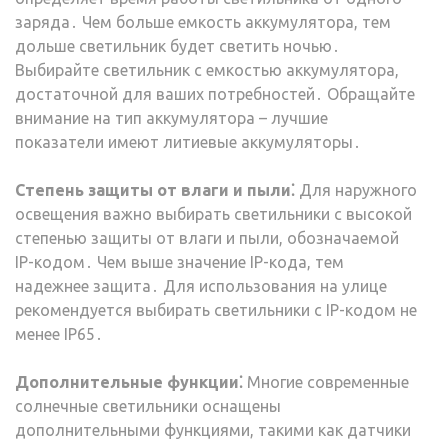
заряда․ Чем больше емкость аккумулятора, тем
дольше светильник будет светить ночью․
Выбирайте светильник с емкостью аккумулятора,
достаточной для ваших потребностей․ Обращайте
внимание на тип аккумулятора – лучшие
показатели имеют литиевые аккумуляторы․
Степень защиты от влаги и пыли⁚
Для наружного
освещения важно выбирать светильники с высокой
степенью защиты от влаги и пыли, обозначаемой
IP-кодом․ Чем выше значение IP-кода, тем
надежнее защита․ Для использования на улице
рекомендуется выбирать светильники с IP-кодом не
менее IP65․
Дополнительные функции⁚
Многие современные
солнечные светильники оснащены
дополнительными функциями, такими как датчики