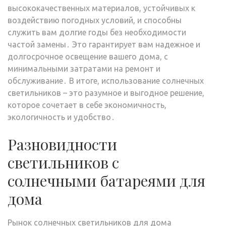
высококачественных материалов, устойчивых к
воздействию погодных условий, и способны
служить вам долгие годы без необходимости
частой замены․ Это гарантирует вам надежное и
долгосрочное освещение вашего дома, с
минимальными затратами на ремонт и
обслуживание․ В итоге, использование солнечных
светильников – это разумное и выгодное решение,
которое сочетает в себе экономичность,
экологичность и удобство․
Разновидности
светильников с
солнечными батареями для
дома
Рынок солнечных светильников для дома