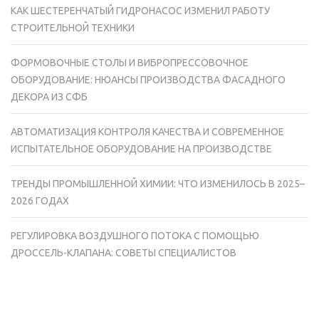
КАК ШЕСТЕРЕНЧАТЫЙ ГИДРОНАСОС ИЗМЕНИЛ РАБОТУ
СТРОИТЕЛЬНОЙ ТЕХНИКИ
ФОРМОВОЧНЫЕ СТОЛЫ И ВИБРОПРЕССОВОЧНОЕ
ОБОРУДОВАНИЕ: НЮАНСЫ ПРОИЗВОДСТВА ФАСАДНОГО
ДЕКОРА ИЗ СФБ
АВТОМАТИЗАЦИЯ КОНТРОЛЯ КАЧЕСТВА И СОВРЕМЕННОЕ
ИСПЫТАТЕЛЬНОЕ ОБОРУДОВАНИЕ НА ПРОИЗВОДСТВЕ
ТРЕНДЫ ПРОМЫШЛЕННОЙ ХИМИИ: ЧТО ИЗМЕНИЛОСЬ В 2025–
2026 ГОДАХ
РЕГУЛИРОВКА ВОЗДУШНОГО ПОТОКА С ПОМОЩЬЮ
ДРОССЕЛЬ-КЛАПАНА: СОВЕТЫ СПЕЦИАЛИСТОВ