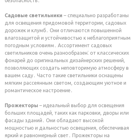
безопасность․
Садовые светильники
– специально разработаны
для освещения придомовой территории, садовых
дорожек и клумб․ Они отличаются повышенной
влагозащитой и устойчивостью к неблагоприятным
погодным условиям․ Ассортимент садовых
светильников очень разнообразен⁚ от классических
фонарей до оригинальных дизайнерских решений,
позволяющих создать неповторимую атмосферу в
вашем саду․ Часто такие светильники оснащены
мягким рассеянным светом, создающим уютное и
романтическое настроение․
Прожекторы
– идеальный выбор для освещения
больших площадей, таких как парковки, дворы или
фасады зданий․ Они обладают высокой
мощностью и дальностью освещения, обеспечивая
яркий и равномерный свет․ Прожекторы на