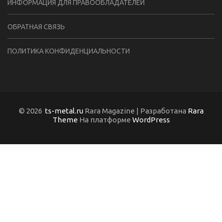
ИНФОРМАЦИЯ ДЛЯ ПРАВООБЛАДАТЕЛЕЙ
ОБРАТНАЯ СВЯЗЬ
ПОЛИТИКА КОНФИДЕНЦИАЛЬНОСТИ
© 2026
ts-metal.ru
Rara Magazine | Разработана
Rara
Theme
На платформе
WordPress