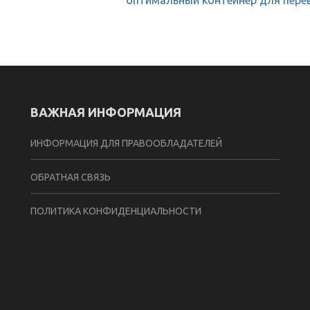
оптимальный контейнер для пере
ВАЖНАЯ ИНФОРМАЦИЯ
ИНФОРМАЦИЯ ДЛЯ ПРАВООБЛАДАТЕЛЕЙ
ОБРАТНАЯ СВЯЗЬ
ПОЛИТИКА КОНФИДЕНЦИАЛЬНОСТИ