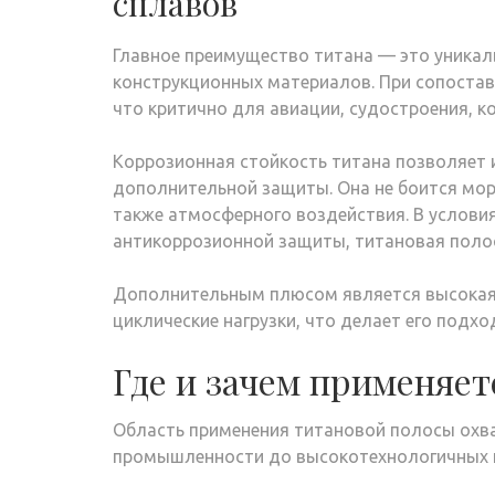
сплавов
Главное преимущество титана — это уникал
конструкционных материалов. При сопостав
что критично для авиации, судостроения, к
Коррозионная стойкость титана позволяет и
дополнительной защиты. Она не боится мор
также атмосферного воздействия. В условия
антикоррозионной защиты, титановая поло
Дополнительным плюсом является высокая 
циклические нагрузки, что делает его подх
Где и зачем применяет
Область применения титановой полосы охва
промышленности до высокотехнологичных 