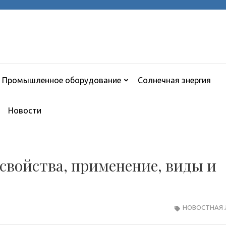
Промышленное оборудование
Солнечная энергия
Новости
: свойства, применение, виды и
НОВОСТНАЯ 