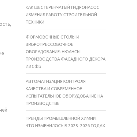
КАК ШЕСТЕРЕНЧАТЫЙ ГИДРОНАСОС
ИЗМЕНИЛ РАБОТУ СТРОИТЕЛЬНОЙ
ТЕХНИКИ
ость,
ФОРМОВОЧНЫЕ СТОЛЫ И
ВИБРОПРЕССОВОЧНОЕ
ОБОРУДОВАНИЕ: НЮАНСЫ
ие
ПРОИЗВОДСТВА ФАСАДНОГО ДЕКОРА
ИЗ СФБ
АВТОМАТИЗАЦИЯ КОНТРОЛЯ
КАЧЕСТВА И СОВРЕМЕННОЕ
ИСПЫТАТЕЛЬНОЕ ОБОРУДОВАНИЕ НА
ПРОИЗВОДСТВЕ
чей
ТРЕНДЫ ПРОМЫШЛЕННОЙ ХИМИИ:
ЧТО ИЗМЕНИЛОСЬ В 2025–2026 ГОДАХ