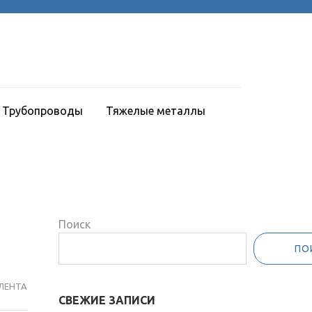
Трубопроводы
Тяжелые металлы
Поиск
ПО
ЛЕНТА
СВЕЖИЕ ЗАПИСИ