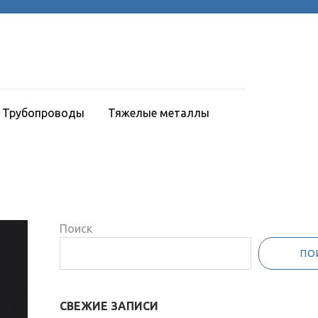
Трубопроводы
Тяжелые металлы
Поиск
ПО
СВЕЖИЕ ЗАПИСИ