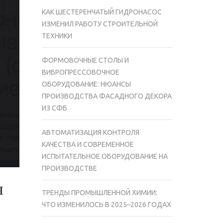
КАК ШЕСТЕРЕНЧАТЫЙ ГИДРОНАСОС
ИЗМЕНИЛ РАБОТУ СТРОИТЕЛЬНОЙ
ТЕХНИКИ
ФОРМОВОЧНЫЕ СТОЛЫ И
ВИБРОПРЕССОВОЧНОЕ
ОБОРУДОВАНИЕ: НЮАНСЫ
ПРОИЗВОДСТВА ФАСАДНОГО ДЕКОРА
ИЗ СФБ
АВТОМАТИЗАЦИЯ КОНТРОЛЯ
КАЧЕСТВА И СОВРЕМЕННОЕ
ИСПЫТАТЕЛЬНОЕ ОБОРУДОВАНИЕ НА
ПРОИЗВОДСТВЕ
я
ТРЕНДЫ ПРОМЫШЛЕННОЙ ХИМИИ:
ЧТО ИЗМЕНИЛОСЬ В 2025–2026 ГОДАХ