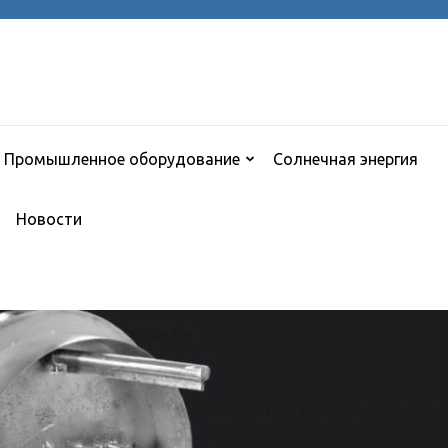
Промышленное оборудование
Солнечная энергия
Новости